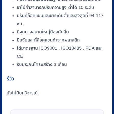
ขาไม้ค้ำสามารถปรับความสูง-ต่ำได้ 10 ระดับ
ปรับที่ล็อคแขนและขาระดับต่ำและสูงสุดที่ 94-117
ซม.
มีจุกยางขนาดใหญ่ป้องกันลื่น
มือจับและที่ล็อคแขนทำจากพลาสติก
ได้มาตรฐาน ISO9001 , ISO13485 , FDA และ
CE
รับประกันโครงสร้าง 3 เดือน
รีวิว
ยังไม่มีบทวิจารณ์