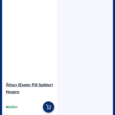
ที่ตัดยา (Exeter Pill Splitter)
Hospro
มีสต็อก