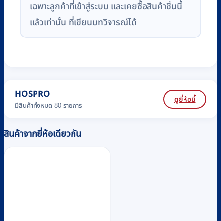
เฉพาะลูกค้าที่เข้าสู่ระบบ และเคยซื้อสินค้าชิ้นนี้
แล้วเท่านั้น ที่เขียนบทวิจารณ์ได้
HOSPRO
ดูยี่ห้อนี้
มีสินค้าทั้งหมด 80 รายการ
สินค้าจากยี่ห้อเดียวกัน