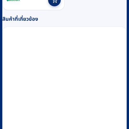
สินค้าที่เกี่ยวข้อง