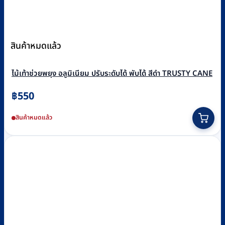
สินค้าหมดแล้ว
ไม้เท้าช่วยพยุง อลูมิเนียม ปรับระดับได้ พับได้ สีดำ TRUSTY CANE
฿
550
สินค้าหมดแล้ว