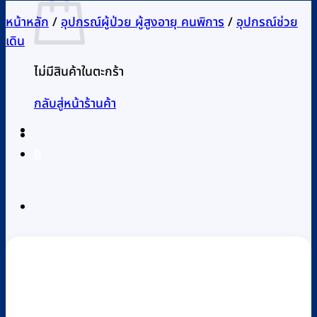
หน้าหลัก
/
อุปกรณ์ผู้ป่วย ผู้สูงอายุ คนพิการ
/
อุปกรณ์ช่วย
เดิน
ไม่มีสินค้าในตะกร้า
กลับสู่หน้าร้านค้า
0