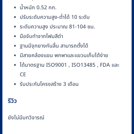
น้ำหนัก 0.52 กก.
ปรับระดับความสูง-ต่ำได้ 10 ระดับ
ระดับความสูง ประมาณ 81-104 ซม.
มือจับทำจากโฟมสีดำ
ฐานมีจุกยางกันลื่น สามารถตั้งได้
มีสายคล้องแขน พกพาและแขวนเก็บได้ง่าย
ได้มาตรฐาน ISO9001 , ISO13485 , FDA และ
CE
รับประกันโครงสร้าง 3 เดือน
รีวิว
ยังไม่มีบทวิจารณ์