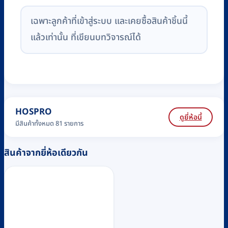
เฉพาะลูกค้าที่เข้าสู่ระบบ และเคยซื้อสินค้าชิ้นนี้
แล้วเท่านั้น ที่เขียนบทวิจารณ์ได้
HOSPRO
ดูยี่ห้อนี้
มีสินค้าทั้งหมด 81 รายการ
สินค้าจากยี่ห้อเดียวกัน