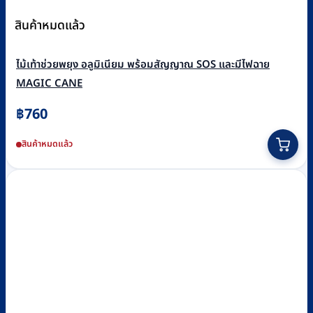
สินค้าหมดแล้ว
ไม้เท้าช่วยพยุง อลูมิเนียม พร้อมสัญญาณ SOS และมีไฟฉาย
MAGIC CANE
฿
760
สินค้าหมดแล้ว