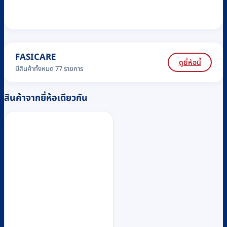
FASICARE
ดูยี่ห้อนี้
มีสินค้าทั้งหมด 77 รายการ
สินค้าจากยี่ห้อเดียวกัน