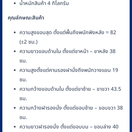
น้ำหนักสินค้า 4 กิโลกรัม
(สี
ขาว)
คุณลักษณะสินค้า
ชิ้น
ความสูงขอบสุด ตั้งแต่พื้นถึงพนักพิงหลัง ≈ 82
(±2 ซม.)
ความยาวขอบด้านใน ตั้งแต่ขาหน้า – ขาหลัง 38
ซม.
ความสูงตั้งแต่คานรองฝานั่งถึงพนักวางแขน 19
ซม.
ความกว้างขอบด้านใน ตั้งแต่ขาซ้าย – ขาขวา 43.5
ซม.
ความกว้างฝารองนั่ง ตั้งแต่ขอบซ้าย – ขอบขวา 38
ซม.
ความยาวฝารองนั่ง ตั้งแต่ขอบบน – ขอบล่าง 40