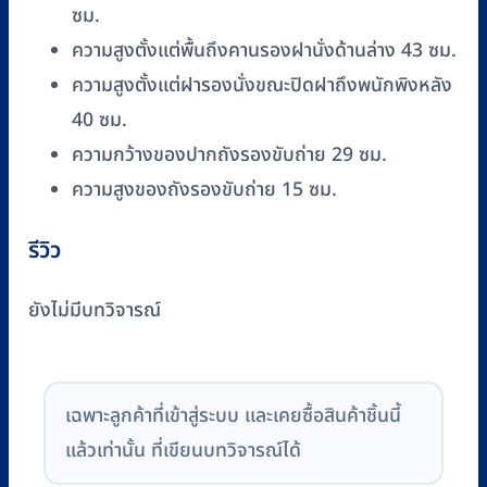
ซม.
ความสูงตั้งแต่พื้นถึงคานรองฝานั่งด้านล่าง 43 ซม.
ความสูงตั้งแต่ฝารองนั่งขณะปิดฝาถึงพนักพิงหลัง
40 ซม.
ความกว้างของปากถังรองขับถ่าย 29 ซม.
ความสูงของถังรองขับถ่าย 15 ซม.
รีวิว
ยังไม่มีบทวิจารณ์
เฉพาะลูกค้าที่เข้าสู่ระบบ และเคยซื้อสินค้าชิ้นนี้
แล้วเท่านั้น ที่เขียนบทวิจารณ์ได้