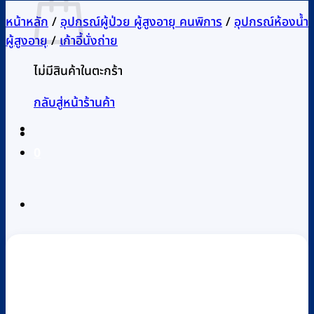
หน้าหลัก
/
อุปกรณ์ผู้ป่วย ผู้สูงอายุ คนพิการ
/
อุปกรณ์ห้องน้ำ
ผู้สูงอายุ
/
เก้าอี้นั่งถ่าย
ไม่มีสินค้าในตะกร้า
กลับสู่หน้าร้านค้า
0