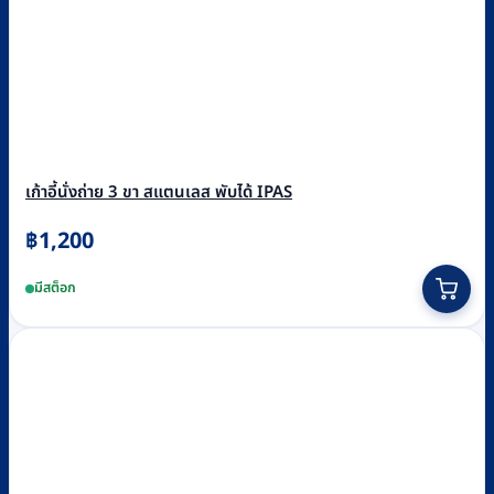
เก้าอี้นั่งถ่าย 3 ขา สแตนเลส พับได้ IPAS
฿
1,200
มีสต็อก