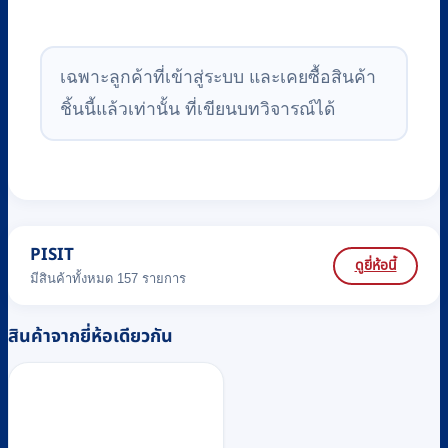
เฉพาะลูกค้าที่เข้าสู่ระบบ และเคยซื้อสินค้า
ชิ้นนี้แล้วเท่านั้น ที่เขียนบทวิจารณ์ได้
PISIT
ดูยี่ห้อนี้
มีสินค้าทั้งหมด 157 รายการ
สินค้าจากยี่ห้อเดียวกัน