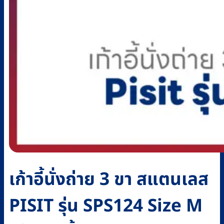
เก้าอี้นั่งถ่าย 3 ขา สแตนเลส
PISIT รุ่น SPS124 Size M