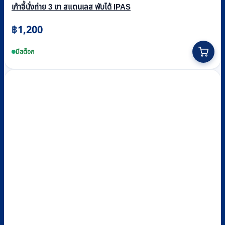
เก้าอี้นั่งถ่าย 3 ขา สแตนเลส พับได้ IPAS
฿
1,200
มีสต็อก