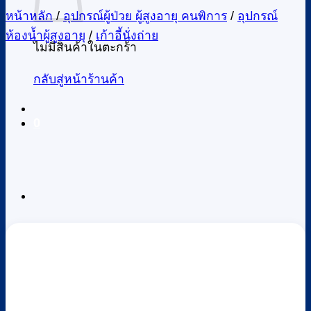
หน้าหลัก
/
อุปกรณ์ผู้ป่วย ผู้สูงอายุ คนพิการ
/
อุปกรณ์
ห้องน้ำผู้สูงอายุ
/
เก้าอี้นั่งถ่าย
ไม่มีสินค้าในตะกร้า
กลับสู่หน้าร้านค้า
0