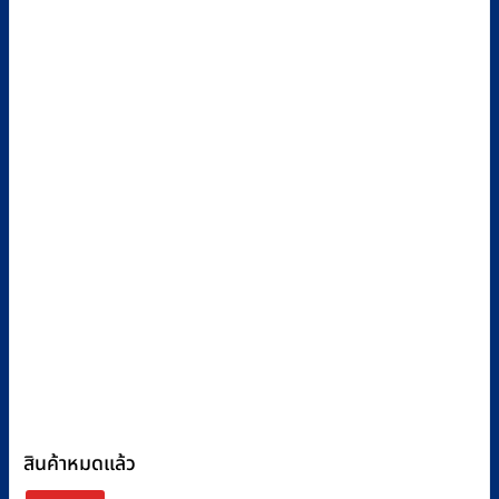
สินค้าหมดแล้ว