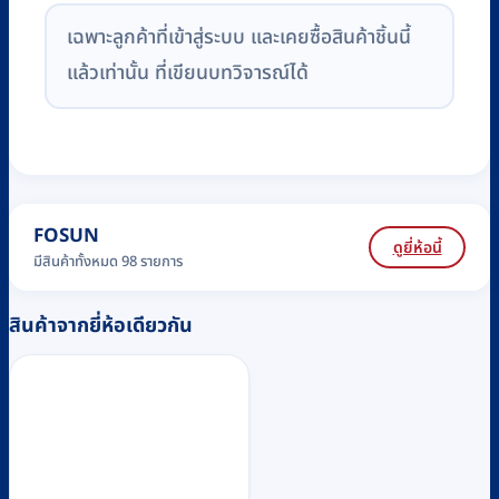
เฉพาะลูกค้าที่เข้าสู่ระบบ และเคยซื้อสินค้าชิ้นนี้
แล้วเท่านั้น ที่เขียนบทวิจารณ์ได้
FOSUN
ดูยี่ห้อนี้
มีสินค้าทั้งหมด 98 รายการ
สินค้าจากยี่ห้อเดียวกัน