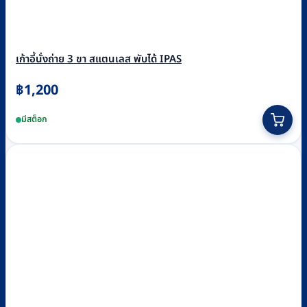
เก้าอี้นั่งถ่าย 3 ขา สแตนเลส พับได้ IPAS
฿
1,200
มีสต็อก