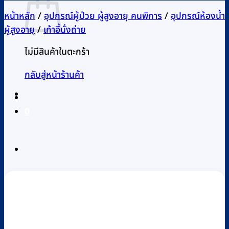
หน้าหลัก
/
อุปกรณ์ผู้ป่วย ผู้สูงอายุ คนพิการ
/
อุปกรณ์ห้องน้ำ
ผู้สูงอายุ
/
เก้าอี้นั่งถ่าย
ไม่มีสินค้าในตะกร้า
กลับสู่หน้าร้านค้า
0