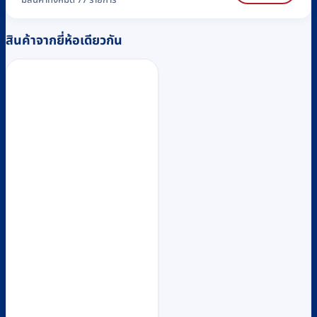
สินค้าจากยี่ห้อเดียวกัน