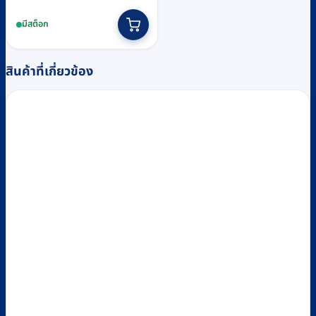
มีสต็อก
สินค้าที่เกี่ยวข้อง