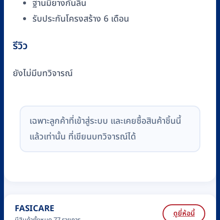
ฐานมียางกันลื่น
รับประกันโครงสร้าง 6 เดือน
รีวิว
ยังไม่มีบทวิจารณ์
เฉพาะลูกค้าที่เข้าสู่ระบบ และเคยซื้อสินค้าชิ้นนี้
แล้วเท่านั้น ที่เขียนบทวิจารณ์ได้
FASICARE
ดูยี่ห้อนี้
มีสินค้าทั้งหมด 77 รายการ