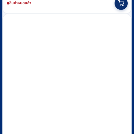
สินค้าหมดแล้ว