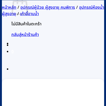
หน้าหลัก
/
อุปกรณ์ผู้ป่วย ผู้สูงอายุ คนพิการ
/
อุปกรณ์ห้องน้ำ
ผู้สูงอายุ
/
เก้าอี้อาบน้ำ
ไม่มีสินค้าในตะกร้า
กลับสู่หน้าร้านค้า
0