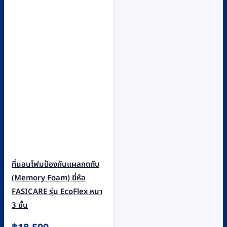
ที่นอนโฟมป้องกันแผลกดทับ
(Memory Foam) ยี่ห้อ
FASICARE รุ่น EcoFlex หนา
3 ชั้น