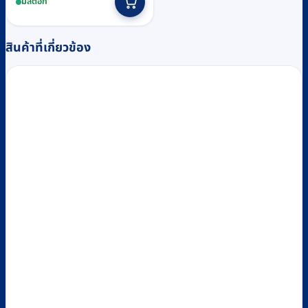
มีสต็อก
สินค้าที่เกี่ยวข้อง