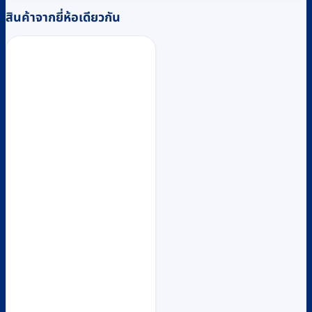
สินค้าจากยี่ห้อเดียวกัน