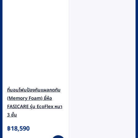
ที่นอนโฟมป้องกันแผลกดทับ
(Memory Foam) ยี่ห้อ
FASICARE รุ่น EcoFlex หนา
3 ชั้น
฿
18,590