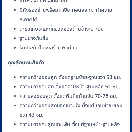
เบาะรองนั่งพร้อมฝาปิด
มีถังรองถ่ายพร้อมฝาปิด ถอดออกมาทำความ
สะอาดได้
ตะขอเกี่ยวและที่แขวนของด้านข้างเบาะนั่ง
ฐานยางกันลื่น
รับประกันโครงสร้าง 6 เดือน
คุณลักษณะสินค้า
ความกว้างขอบสุด ตั้งแต่ฐานซ้าย-ฐานขวา 53 ซม.
ความยาวขอบสุด ตั้งแต่ฐานหน้า-ฐานหลัง 51 ซม.
ความสูงขอบสุด ตั้งแต่พื้นถึงด้ามจับ 70-78 ซม.
ความกว้างขอบสุดของเบาะนั่ง ตั้งแต่ขอบซ้าย-ขอบ
ขวา 43 ซม.
ความยาวขอบสุดขณะพับ ตั้งแต่ฐานหน้า-ฐานหลัง