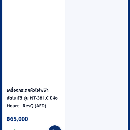
เครื่องกระตุกหัวใจไฟฟ้า
อัตโนมัติ รุ่น NT-381.C ยี่ห้อ
Heart+ ResQ (AED)
฿
65,000