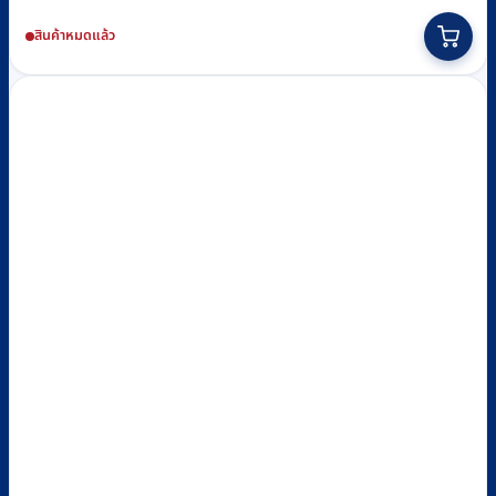
สินค้าหมดแล้ว