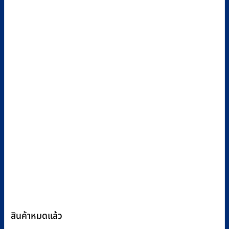
สินค้าหมดแล้ว