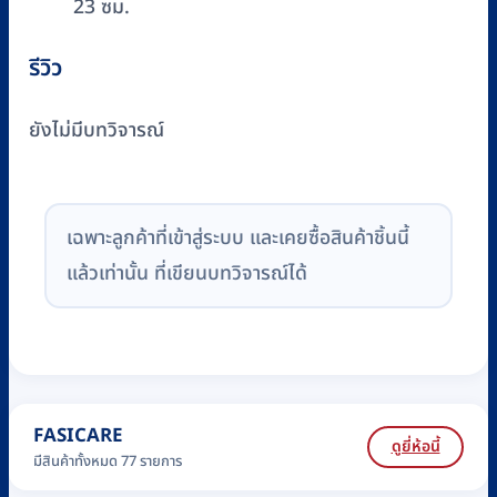
23 ซม.
รีวิว
ยังไม่มีบทวิจารณ์
เฉพาะลูกค้าที่เข้าสู่ระบบ และเคยซื้อสินค้าชิ้นนี้
แล้วเท่านั้น ที่เขียนบทวิจารณ์ได้
FASICARE
ดูยี่ห้อนี้
มีสินค้าทั้งหมด 77 รายการ