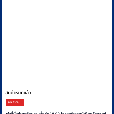
สินค้าหมดแล้ว
ลด 19%