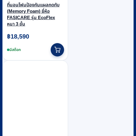
ที่นอนโฟมป้องกันแผลกดทับ
(Memory Foam) ยี่ห้อ
FASICARE รุ่น EcoFlex
หนา 3 ชั้น
฿
18,590
มีสต็อก