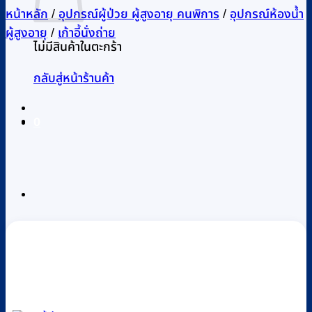
หน้าหลัก
/
อุปกรณ์ผู้ป่วย ผู้สูงอายุ คนพิการ
/
อุปกรณ์ห้องน้ำ
ผู้สูงอายุ
/
เก้าอี้นั่งถ่าย
ไม่มีสินค้าในตะกร้า
กลับสู่หน้าร้านค้า
0