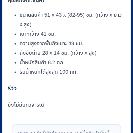
คุณลักษณะสินค้า
15
ชิ้น
ขนาดสินค้า 51 x 43 x (82-95) ซม. (กว้าง x ยาว
x สูง)
เบาะกว้าง 41 ซม.
ความสูงจากพื้นถึงเบาะ 49 ซม.
ถังขับถ่าย 28 x 14 ซม. (กว้าง x สูง)
น้ำหนักสินค้า 8.2 กก.
รับน้ำหนักได้สูงสุด 100 กก.
รีวิว
ยังไม่มีบทวิจารณ์