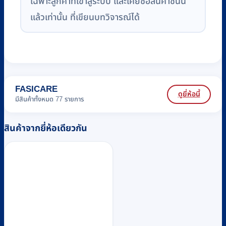
เฉพาะลูกค้าที่เข้าสู่ระบบ และเคยซื้อสินค้าชิ้นนี้
แล้วเท่านั้น ที่เขียนบทวิจารณ์ได้
FASICARE
ดูยี่ห้อนี้
มีสินค้าทั้งหมด 77 รายการ
สินค้าจากยี่ห้อเดียวกัน