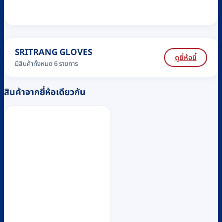
SRITRANG GLOVES
ดูยี่ห้อนี้
มีสินค้าทั้งหมด 6 รายการ
สินค้าจากยี่ห้อเดียวกัน