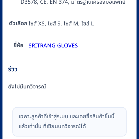
D3578, CE, EN 374, มาตรฐานเครื่องมือแพทย์
ตัวเลือก
ไซส์ XS, ไซส์ S, ไซส์ M, ไซส์ L
ยี่ห้อ
SRITRANG GLOVES
รีวิว
ยังไม่มีบทวิจารณ์
เฉพาะลูกค้าที่เข้าสู่ระบบ และเคยซื้อสินค้าชิ้นนี้
แล้วเท่านั้น ที่เขียนบทวิจารณ์ได้