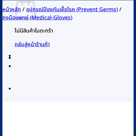
หน้าหลัก
/
อุปกรณ์ป้องกันเชื้อโรค (Prevent Germs)
/
ถุงมือแพทย์ (Medical-Gloves)
ไม่มีสินค้าในตะกร้า
กลับสู่หน้าร้านค้า
0