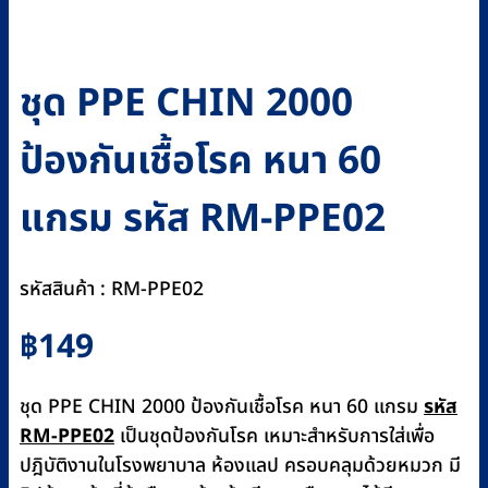
ชุด PPE CHIN 2000
ป้องกันเชื้อโรค หนา 60
แกรม รหัส RM-PPE02
รหัสสินค้า : RM-PPE02
฿
149
ชุด PPE CHIN 2000 ป้องกันเชื้อโรค หนา 60 แกรม
รหัส
RM-PPE02
เป็นชุดป้องกันโรค เหมาะสำหรับการใส่เพื่อ
ปฎิบัติงานในโรงพยาบาล ห้องแลป ครอบคลุมด้วยหมวก มี