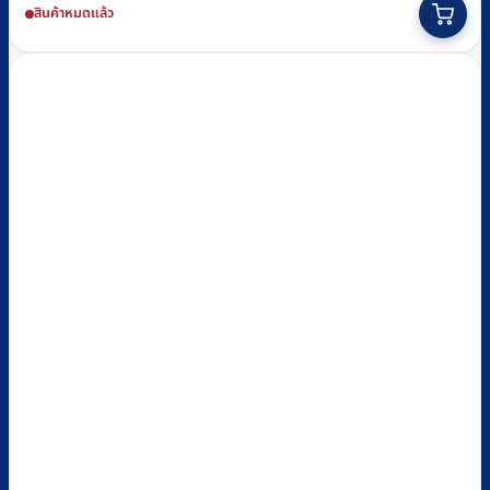
สินค้าหมดแล้ว