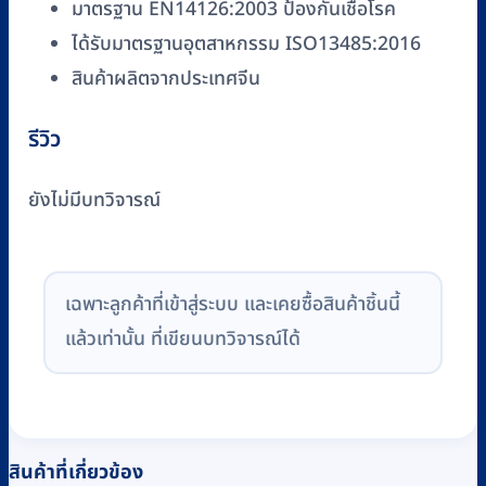
มาตรฐาน EN14126:2003 ป้องกันเชื้อโรค
ได้รับมาตรฐานอุตสาหกรรม ISO13485:2016
สินค้าผลิตจากประเทศจีน
รีวิว
ยังไม่มีบทวิจารณ์
เฉพาะลูกค้าที่เข้าสู่ระบบ และเคยซื้อสินค้าชิ้นนี้
แล้วเท่านั้น ที่เขียนบทวิจารณ์ได้
สินค้าที่เกี่ยวข้อง