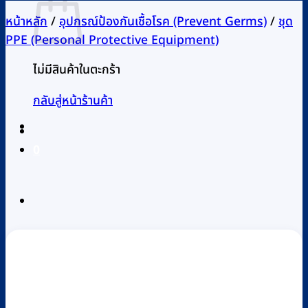
หน้าหลัก
/
อุปกรณ์ป้องกันเชื้อโรค (Prevent Germs)
/
ชุด
PPE (Personal Protective Equipment)
ไม่มีสินค้าในตะกร้า
กลับสู่หน้าร้านค้า
0