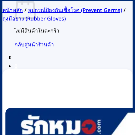
หน้าหลัก
/
อุปกรณ์ป้องกันเชื้อโรค (Prevent Germs)
/
ถุงมือยาง (Rubber Gloves)
ไม่มีสินค้าในตะกร้า
กลับสู่หน้าร้านค้า
0