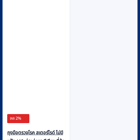
ลด 2%
ถุงมือตรวจโรค สเตอร์ไรด์ ไม่มี