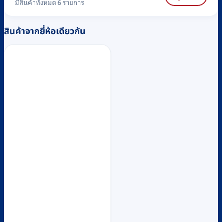
มีสินค้าทั้งหมด 6 รายการ
สินค้าจากยี่ห้อเดียวกัน