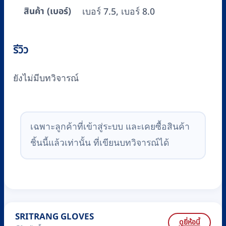
สินค้า (เบอร์)
เบอร์ 7.5, เบอร์ 8.0
รีวิว
ยังไม่มีบทวิจารณ์
เฉพาะลูกค้าที่เข้าสู่ระบบ และเคยซื้อสินค้า
ชิ้นนี้แล้วเท่านั้น ที่เขียนบทวิจารณ์ได้
SRITRANG GLOVES
ดูยี่ห้อนี้