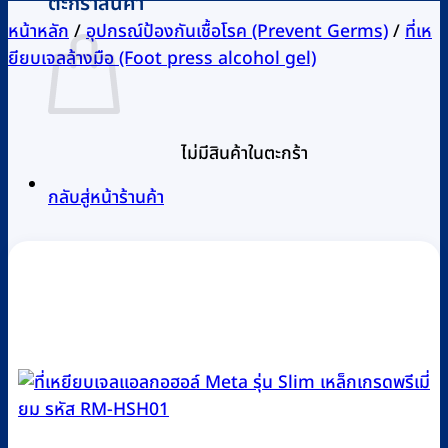
ตะกร้าสินค้า
หน้าหลัก
/
อุปกรณ์ป้องกันเชื้อโรค (Prevent Germs)
/
ที่เห
ยียบเจลล้างมือ (Foot press alcohol gel)
ไม่มีสินค้าในตะกร้า
กลับสู่หน้าร้านค้า