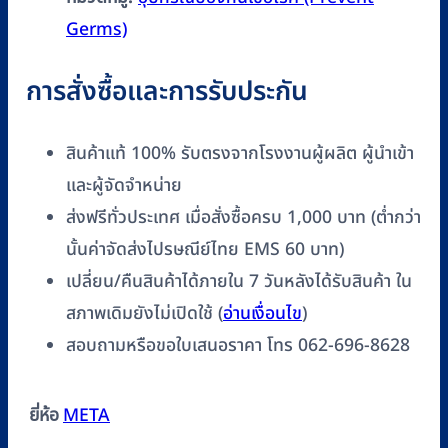
Germs)
การสั่งซื้อและการรับประกัน
สินค้าแท้ 100% รับตรงจากโรงงานผู้ผลิต ผู้นำเข้า
และผู้จัดจำหน่าย
ส่งฟรีทั่วประเทศ เมื่อสั่งซื้อครบ 1,000 บาท (ต่ำกว่า
นั้นค่าจัดส่งไปรษณีย์ไทย EMS 60 บาท)
เปลี่ยน/คืนสินค้าได้ภายใน 7 วันหลังได้รับสินค้า ใน
สภาพเดิมยังไม่เปิดใช้ (
อ่านเงื่อนไข
)
สอบถามหรือขอใบเสนอราคา โทร 062-696-8628
ยี่ห้อ
META