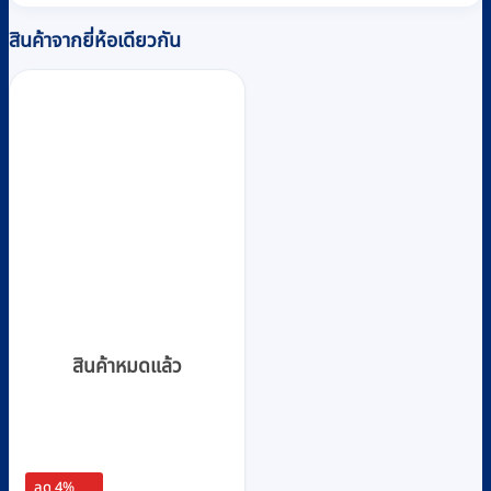
สินค้าจากยี่ห้อเดียวกัน
สินค้าหมดแล้ว
ลด 4%