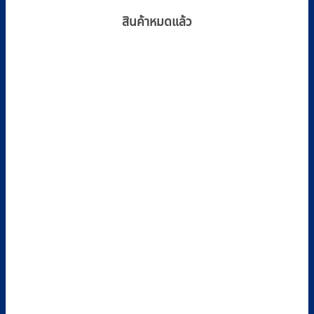
สินค้าหมดแล้ว