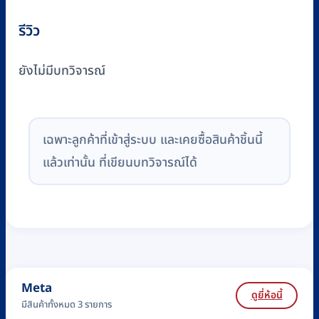
รีวิว
ยังไม่มีบทวิจารณ์
เฉพาะลูกค้าที่เข้าสู่ระบบ และเคยซื้อสินค้าชิ้นนี้
แล้วเท่านั้น ที่เขียนบทวิจารณ์ได้
Meta
ดูยี่ห้อนี้
มีสินค้าทั้งหมด 3 รายการ