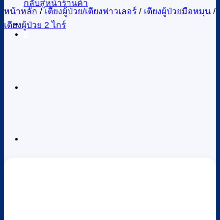
กลับสู่หน้าร้านค้า
หน้าหลัก
/
เตียงผู้ป่วย/เตียงฟาวเลอร์
/
เตียงผู้ป่วยมือหมุน
/
เตียงผู้ป่วย 2 ไกร์
0