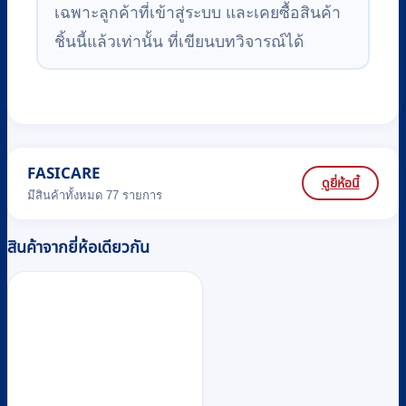
เฉพาะลูกค้าที่เข้าสู่ระบบ และเคยซื้อสินค้า
ชิ้นนี้แล้วเท่านั้น ที่เขียนบทวิจารณ์ได้
FASICARE
ดูยี่ห้อนี้
มีสินค้าทั้งหมด 77 รายการ
สินค้าจากยี่ห้อเดียวกัน