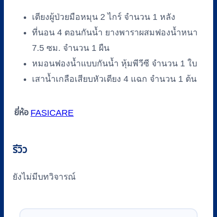
เตียงผู้ป่วยมือหมุน 2 ไกร์ จำนวน 1 หลัง
ที่นอน 4 ตอนกันน้ำ ยางพาราผสมฟองน้ำหนา
7.5 ซม. จำนวน 1 ผืน
หมอนฟองน้ำแบบกันน้ำ หุ้มพีวีซี จำนวน 1 ใบ
เสาน้ำเกลือเสียบหัวเตียง 4 แฉก จำนวน 1 ต้น
ยี่ห้อ
FASICARE
รีวิว
ยังไม่มีบทวิจารณ์