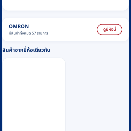
OMRON
ดูยี่ห้อนี้
มีสินค้าทั้งหมด 57 รายการ
สินค้าจากยี่ห้อเดียวกัน