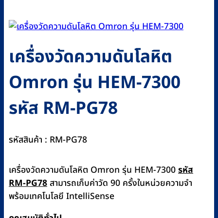
เครื่องวัดความดันโลหิต
Omron รุ่น HEM-7300
รหัส RM-PG78
รหัสสินค้า : RM-PG78
เครื่องวัดความดันโลหิต Omron รุ่น HEM-7300
รหัส
RM-PG78
สามารถเก็บค่าวัด 90 ครั้งในหน่วยความจำ
พร้อมเทคโนโลยี IntelliSense