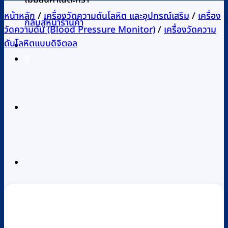
หน้าหลัก
/
เครื่องวัดความดันโลหิต และอุปกรณ์เสริม
/
เครื่อง
กลับสู่หน้าร้านค้า
วัดความดัน (Blood Pressure Monitor)
/
เครื่องวัดความ
ดันโลหิตแบบดิจิตอล
0