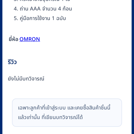
ถ่าน AAA จำนวน 4 ก้อน
คู่มือการใช้งาน 1 ฉบับ
ยี่ห้อ
OMRON
รีวิว
ยังไม่มีบทวิจารณ์
เฉพาะลูกค้าที่เข้าสู่ระบบ และเคยซื้อสินค้าชิ้นนี้
แล้วเท่านั้น ที่เขียนบทวิจารณ์ได้