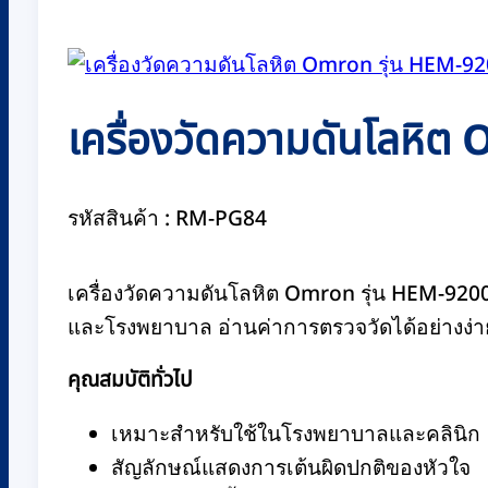
เครื่องวัดความดันโลหิ
รหัสสินค้า : RM-PG84
เครื่องวัดความดันโลหิต Omron รุ่น HEM-92
และโรงพยาบาล อ่านค่าการตรวจวัดได้อย่างง
คุณสมบัติทั่วไป
เหมาะสำหรับใช้ในโรงพยาบาลและคลินิก
สัญลักษณ์แสดงการเต้นผิดปกติของหัวใจ