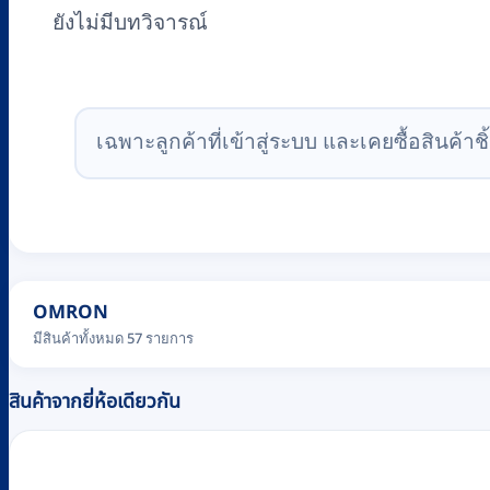
ยังไม่มีบทวิจารณ์
เฉพาะลูกค้าที่เข้าสู่ระบบ และเคยซื้อสินค้าชิ้
OMRON
มีสินค้าทั้งหมด 57 รายการ
สินค้าจากยี่ห้อเดียวกัน