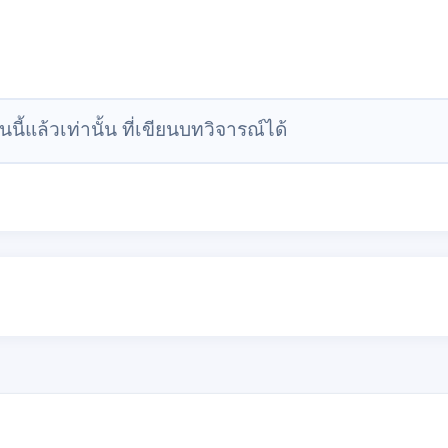
นนี้แล้วเท่านั้น ที่เขียนบทวิจารณ์ได้