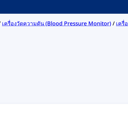
/
เครื่องวัดความดัน (Blood Pressure Monitor)
/
เครื