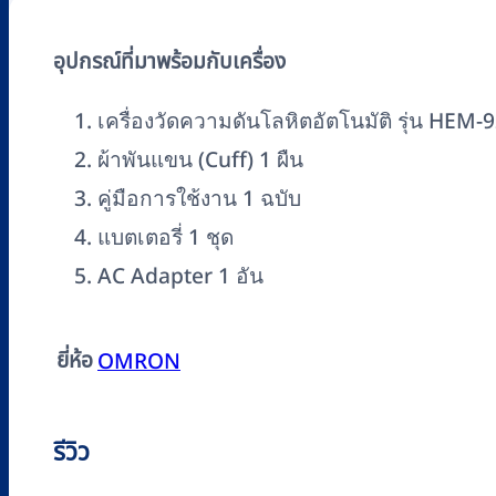
อุปกรณ์ที่มาพร้อมกับเครื่อง
เครื่องวัดความดันโลหิตอัตโนมัติ รุ่น HEM-
ผ้าพันแขน (Cuff) 1 ผืน
คู่มือการใช้งาน 1 ฉบับ
แบตเตอรี่ 1 ชุด
AC Adapter 1 อัน
ยี่ห้อ
OMRON
รีวิว