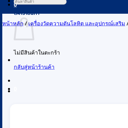
ค้นหา:
0
ตะกร้าสินค้า
หน้าหลัก
/
เครื่องวัดความดันโลหิต และอุปกรณ์เสริม
ไม่มีสินค้าในตะกร้า
กลับสู่หน้าร้านค้า
0