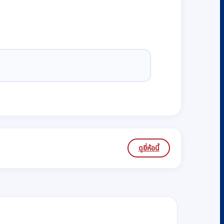
ดูยี่ห้อนี้