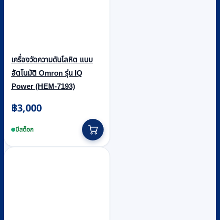
เครื่องวัดความดันโลหิต แบบ
อัตโนมัติ Omron รุ่น IQ
Power (HEM-7193)
฿
3,000
มีสต็อก