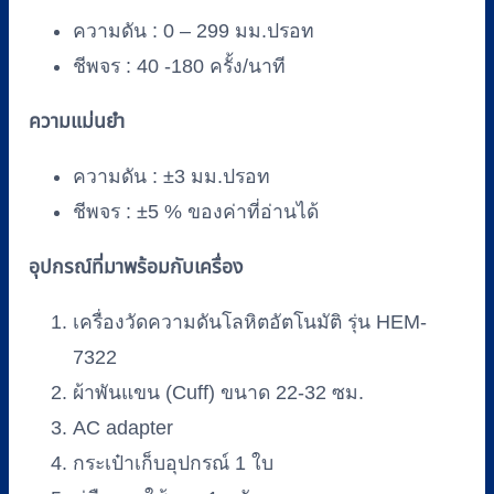
ความดัน : 0 – 299 มม.ปรอท
ชีพจร : 40 -180 ครั้ง/นาที
ความแม่นยำ
ความดัน : ±3 มม.ปรอท
ชีพจร : ±5 % ของค่าที่อ่านได้
อุปกรณ์ที่มาพร้อมกับเครื่อง
เครื่องวัดความดันโลหิตอัตโนมัติ รุ่น HEM-
7322
ผ้าพันแขน (Cuff) ขนาด 22-32 ซม.
AC adapter
กระเป๋าเก็บอุปกรณ์ 1 ใบ