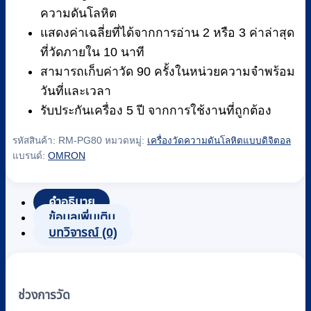
ความดันโลหิต
แสดงค่าเฉลี่ยที่ได้จากการอ่าน 2 หรือ 3 ค่าล่าสุด
ที่วัดภายใน 10 นาที
สามารถเก็บค่าวัด 90 ครั้งในหน่วยความจำพร้อม
วันที่และเวลา
รับประกันเครื่อง 5 ปี จากการใช้งานที่ถูกต้อง
รหัสสินค้า:
RM-PG80
หมวดหมู่:
เครื่องวัดความดันโลหิตแบบดิจิตอล
แบรนด์:
OMRON
คำอธิบาย
ข้อมูลเพิ่มเติม
บทวิจารณ์ (0)
ช่วงการวัด