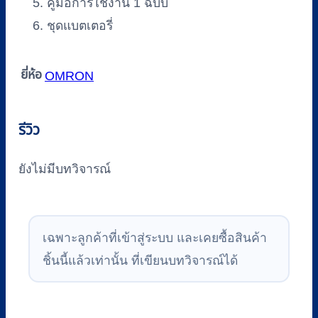
คู่มือการใช้งาน 1 ฉบับ
ชุดแบตเตอรี่
ยี่ห้อ
OMRON
รีวิว
ยังไม่มีบทวิจารณ์
เฉพาะลูกค้าที่เข้าสู่ระบบ และเคยซื้อสินค้า
ชิ้นนี้แล้วเท่านั้น ที่เขียนบทวิจารณ์ได้