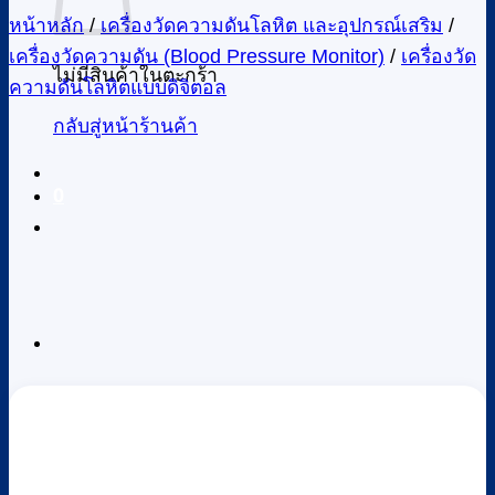
หน้าหลัก
/
เครื่องวัดความดันโลหิต และอุปกรณ์เสริม
/
เครื่องวัดความดัน (Blood Pressure Monitor)
/
เครื่องวัด
ไม่มีสินค้าในตะกร้า
ความดันโลหิตแบบดิจิตอล
กลับสู่หน้าร้านค้า
0