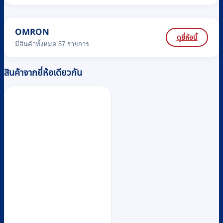
OMRON
ดูยี่ห้อนี้
มีสินค้าทั้งหมด 57 รายการ
สินค้าจากยี่ห้อเดียวกัน