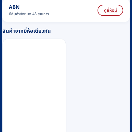
ABN
ดูยี่ห้อนี้
มีสินค้าทั้งหมด 48 รายการ
สินค้าจากยี่ห้อเดียวกัน