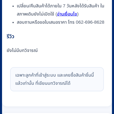
เปลี่ยน/คืนสินค้าได้ภายใน 7 วันหลังได้รับสินค้า ใน
สภาพเดิมยังไม่เปิดใช้ (
อ่านเงื่อนไข
)
สอบถามหรือขอใบเสนอราคา โทร 062-696-8628
รีวิว
ยังไม่มีบทวิจารณ์
เฉพาะลูกค้าที่เข้าสู่ระบบ และเคยซื้อสินค้าชิ้นนี้
แล้วเท่านั้น ที่เขียนบทวิจารณ์ได้