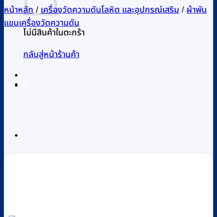
หน้าหลัก
/
เครื่องวัดความดันโลหิต และอุปกรณ์เสริม
/
ผ้าพัน
แขนเครื่องวัดความดัน
ไม่มีสินค้าในตะกร้า
กลับสู่หน้าร้านค้า
0