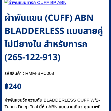
ผ้าพันแขน (CUFF) ABN
BLADDERLESS แบบสายคู่
ไม่มียางใน สำหรับทารก
(265-122-913)
รหัสสินค้า : RMM-BPC008
฿
240
ผ้าพันแขนวัดความดัน BLADDERLESS CUFF W/2-
Tubes Deep Teal ยี่ห้อ ABN แบบสายเดี่ยว คุณภาพดี