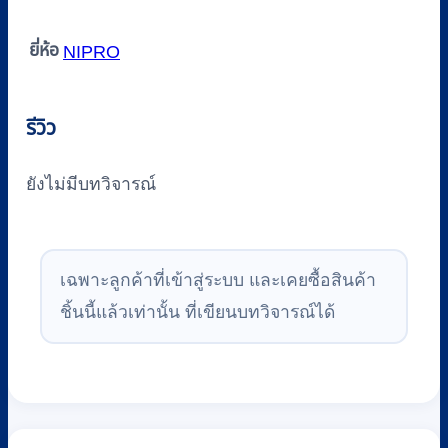
ยี่ห้อ
NIPRO
รีวิว
ยังไม่มีบทวิจารณ์
เฉพาะลูกค้าที่เข้าสู่ระบบ และเคยซื้อสินค้า
ชิ้นนี้แล้วเท่านั้น ที่เขียนบทวิจารณ์ได้