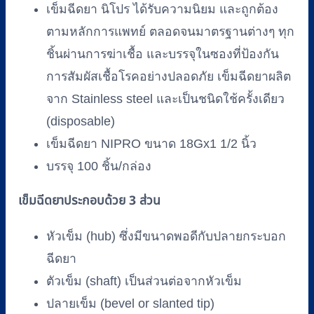
เข็มฉีดยา นิโปร ได้รับความนิยม และถูกต้อง
ตามหลักการแพทย์ ตลอดจนมาตรฐานต่างๆ ทุก
ชิ้นผ่านการฆ่าเชื้อ และบรรจุในซองที่ป้องกัน
การสัมผัสเชื้อโรคอย่างปลอดภัย เข็มฉีดยาผลิต
จาก Stainless steel และเป็นชนิดใช้ครั้งเดียว
(disposable)
เข็มฉีดยา NIPRO ขนาด 18Gx1 1/2 นิ้ว
บรรจุ 100 ชิ้น/กล่อง
เข็มฉีดยาประกอบด้วย 3 ส่วน
หัวเข็ม (hub) ซึ่งมีขนาดพอดีกับปลายกระบอก
ฉีดยา
ตัวเข็ม (shaft) เป็นส่วนต่อจากหัวเข็ม
ปลายเข็ม (bevel or slanted tip)