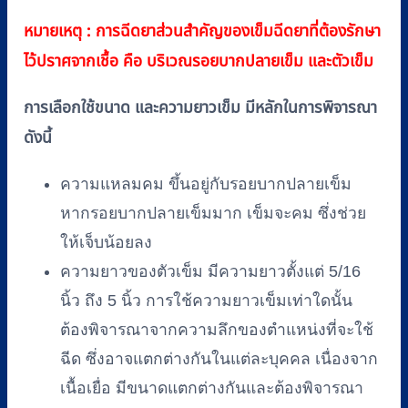
หมายเหตุ : การฉีดยาส่วนสำคัญของเข็มฉีดยาที่ต้องรักษา
ไว้ปราศจากเชื้อ คือ บริเวณรอยบากปลายเข็ม และตัวเข็ม
การเลือกใช้ขนาด และความยาวเข็ม มีหลักในการพิจารณา
ดังนี้
ความแหลมคม ขึ้นอยู่กับรอยบากปลายเข็ม
หากรอยบากปลายเข็มมาก เข็มจะคม ซึ่งช่วย
ให้เจ็บน้อยลง
ความยาวของตัวเข็ม มีความยาวตั้งแต่ 5/16
นิ้ว ถึง 5 นิ้ว การใช้ความยาวเข็มเท่าใดนั้น
ต้องพิจารณาจากความลึกของตำแหน่งที่จะใช้
ฉีด ซึ่งอาจแตกต่างกันในแต่ละบุคคล เนื่องจาก
เนื้อเยื่อ มีขนาดแตกต่างกันและต้องพิจารณา