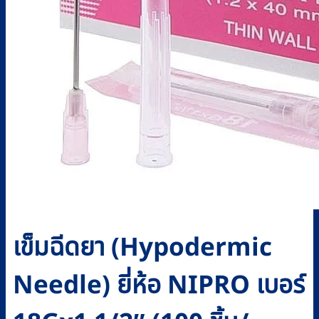
เข็มฉีดยา (Hypodermic
Needle) ยี่ห้อ NIPRO เบอร์