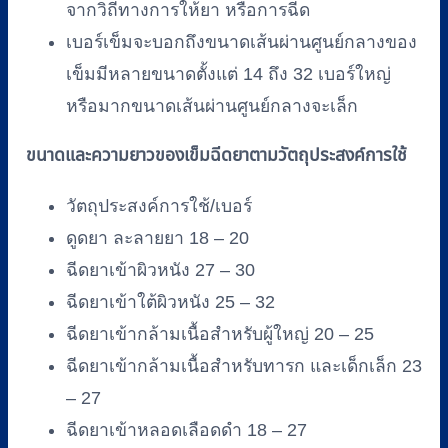
จากวิถีทางการให้ยา หรือการฉีด
เบอร์เข็มจะบอกถึงขนาดเส้นผ่านศูนย์กลางของ
เข็มมีหลายขนาดตั้งแต่ 14 ถึง 32 เบอร์ใหญ่
หรือมากขนาดเส้นผ่านศูนย์กลางจะเล็ก
ขนาดและความยาวของเข็มฉีดยาตามวัตถุประสงค์การใช้
วัตถุประสงค์การใช้/เบอร์
ดูดยา ละลายยา 18 – 20
ฉีดยาเข้าผิวหนัง 27 – 30
ฉีดยาเข้าใต้ผิวหนัง 25 – 32
ฉีดยาเข้ากล้ามเนื้อสำหรับผู้ใหญ่ 20 – 25
ฉีดยาเข้ากล้ามเนื้อสำหรับทารก และเด็กเล็ก 23
– 27
ฉีดยาเข้าหลอดเลือดดำ 18 – 27