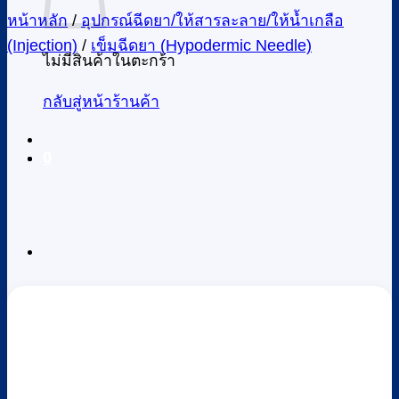
หน้าหลัก
/
อุปกรณ์ฉีดยา/ให้สารละลาย/ให้น้ำเกลือ
(Injection)
/
เข็มฉีดยา (Hypodermic Needle)
ไม่มีสินค้าในตะกร้า
กลับสู่หน้าร้านค้า
0