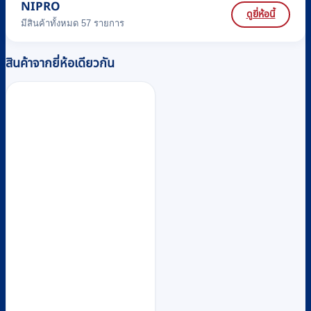
NIPRO
ดูยี่ห้อนี้
มีสินค้าทั้งหมด 57 รายการ
สินค้าจากยี่ห้อเดียวกัน