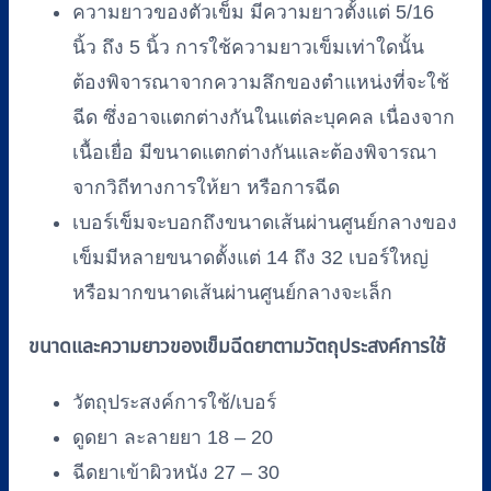
ความยาวของตัวเข็ม มีความยาวตั้งแต่ 5/16
นิ้ว ถึง 5 นิ้ว การใช้ความยาวเข็มเท่าใดนั้น
ต้องพิจารณาจากความลึกของตำแหน่งที่จะใช้
ฉีด ซึ่งอาจแตกต่างกันในแต่ละบุคคล เนื่องจาก
เนื้อเยื่อ มีขนาดแตกต่างกันและต้องพิจารณา
จากวิถีทางการให้ยา หรือการฉีด
เบอร์เข็มจะบอกถึงขนาดเส้นผ่านศูนย์กลางของ
เข็มมีหลายขนาดตั้งแต่ 14 ถึง 32 เบอร์ใหญ่
หรือมากขนาดเส้นผ่านศูนย์กลางจะเล็ก
ขนาดและความยาวของเข็มฉีดยาตามวัตถุประสงค์การใช้
วัตถุประสงค์การใช้/เบอร์
ดูดยา ละลายยา 18 – 20
ฉีดยาเข้าผิวหนัง 27 – 30