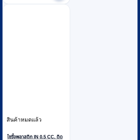
สินค้าหมดแล้ว
ไซริ้งพลาสติก IN 0.5 CC. ติด