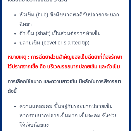
หัวเข็ม (hub) ซึ่งมีขนาดพอดีกับปลายกระบอก
ฉีดยา
ตัวเข็ม (shaft) เป็นส่วนต่อจากหัวเข็ม
ปลายเข็ม (bevel or slanted tip)
หมายเหตุ : การฉีดยาส่วนสำคัญของเข็มฉีดยาที่ต้องรักษา
ไว้ปราศจากเชื้อ คือ บริเวณรอยบากปลายเข็ม และตัวเข็ม
การเลือกใช้ขนาด และความยาวเข็ม มีหลักในการพิจารณา
ดังนี้
ความแหลมคม ขึ้นอยู่กับรอยบากปลายเข็ม
หากรอยบากปลายเข็มมาก เข็มจะคม ซึ่งช่วย
ให้เจ็บน้อยลง