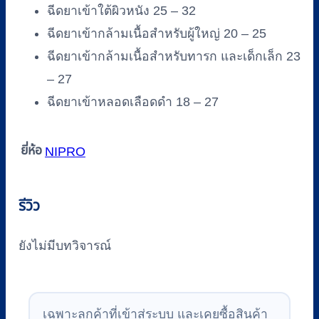
ฉีดยาเข้าใต้ผิวหนัง 25 – 32
ฉีดยาเข้ากล้ามเนื้อสำหรับผู้ใหญ่ 20 – 25
ฉีดยาเข้ากล้ามเนื้อสำหรับทารก และเด็กเล็ก 23
– 27
ฉีดยาเข้าหลอดเลือดดำ 18 – 27
ยี่ห้อ
NIPRO
รีวิว
ยังไม่มีบทวิจารณ์
เฉพาะลูกค้าที่เข้าสู่ระบบ และเคยซื้อสินค้า