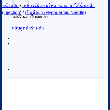
หน้าหลัก
/
อุปกรณ์ฉีดยา/ให้สารละลาย/ให้น้ำเกลือ
(Injection)
/
เข็มฉีดยา (Hypodermic Needle)
ไม่มีสินค้าในตะกร้า
กลับสู่หน้าร้านค้า
0