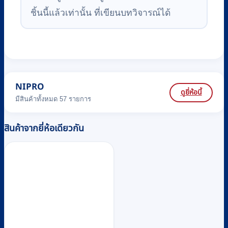
ชิ้นนี้แล้วเท่านั้น ที่เขียนบทวิจารณ์ได้
NIPRO
ดูยี่ห้อนี้
มีสินค้าทั้งหมด 57 รายการ
สินค้าจากยี่ห้อเดียวกัน