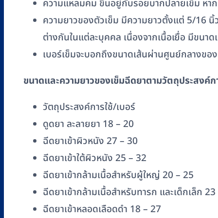
ความแหลมคม ขึ้นอยู่กับรอยบากปลายเข็ม หากร
ความยาวของตัวเข็ม มีความยาวตั้งแต่ 5/16 นิ้ว
ต่างกันในแต่ละบุคคล เนื่องจากเนื้อเยื่อ มีข
เบอร์เข็มจะบอกถึงขนาดเส้นผ่านศูนย์กลางของเ
ขนาดและความยาวของเข็มฉีดยาตามวัตถุประสงค์กา
วัตถุประสงค์การใช้/เบอร์
ดูดยา ละลายยา 18 – 20
ฉีดยาเข้าผิวหนัง 27 – 30
ฉีดยาเข้าใต้ผิวหนัง 25 – 32
ฉีดยาเข้ากล้ามเนื้อสำหรับผู้ใหญ่ 20 – 25
ฉีดยาเข้ากล้ามเนื้อสำหรับทารก และเด็กเล็ก 23
ฉีดยาเข้าหลอดเลือดดำ 18 – 27