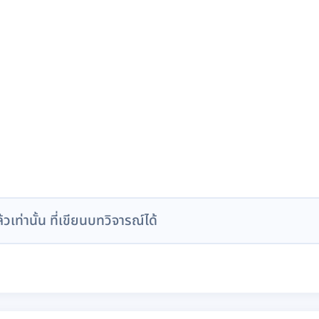
ล้วเท่านั้น ที่เขียนบทวิจารณ์ได้