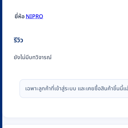
ยี่ห้อ
NIPRO
รีวิว
ยังไม่มีบทวิจารณ์
เฉพาะลูกค้าที่เข้าสู่ระบบ และเคยซื้อสินค้าชิ้นนี้แ