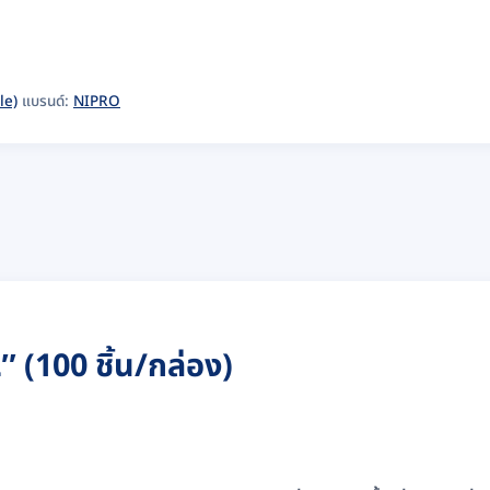
le)
แบรนด์:
NIPRO
 (100 ชิ้น/กล่อง)