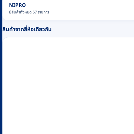
NIPRO
มีสินค้าทั้งหมด 57 รายการ
สินค้าจากยี่ห้อเดียวกัน