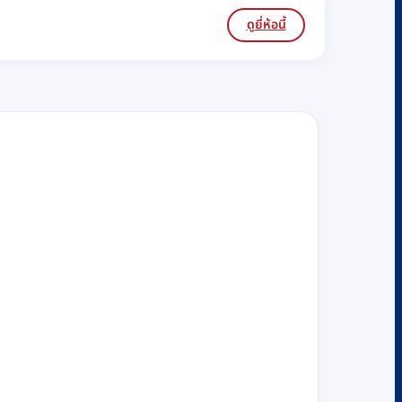
ดูยี่ห้อนี้