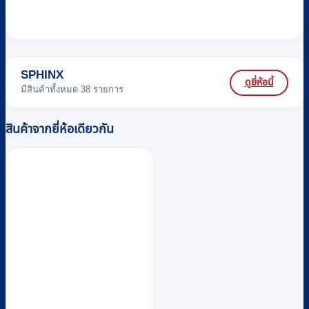
SPHINX
ดูยี่ห้อนี้
มีสินค้าทั้งหมด 38 รายการ
สินค้าจากยี่ห้อเดียวกัน