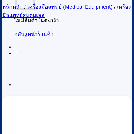
หน้าหลัก
/
เครื่องมือแพทย์ (Medical Equipment)
/
เครื่อง
มือแพทย์สแตนเลส
ไม่มีสินค้าในตะกร้า
กลับสู่หน้าร้านค้า
0