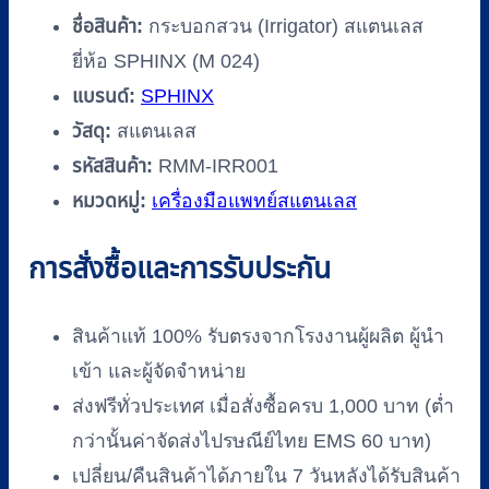
ชื่อสินค้า:
กระบอกสวน (Irrigator) สแตนเลส
ยี่ห้อ SPHINX (M 024)
แบรนด์:
SPHINX
วัสดุ:
สแตนเลส
รหัสสินค้า:
RMM-IRR001
หมวดหมู่:
เครื่องมือแพทย์สแตนเลส
การสั่งซื้อและการรับประกัน
สินค้าแท้ 100% รับตรงจากโรงงานผู้ผลิต ผู้นำ
เข้า และผู้จัดจำหน่าย
ส่งฟรีทั่วประเทศ เมื่อสั่งซื้อครบ 1,000 บาท (ต่ำ
กว่านั้นค่าจัดส่งไปรษณีย์ไทย EMS 60 บาท)
เปลี่ยน/คืนสินค้าได้ภายใน 7 วันหลังได้รับสินค้า