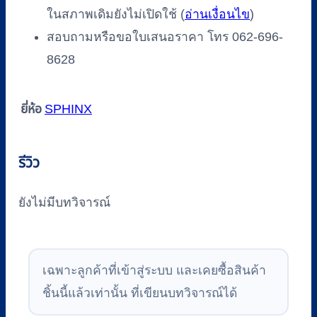
ในสภาพเดิมยังไม่เปิดใช้ (
อ่านเงื่อนไข
)
สอบถามหรือขอใบเสนอราคา โทร 062-696-
8628
ยี่ห้อ
SPHINX
รีวิว
ยังไม่มีบทวิจารณ์
เฉพาะลูกค้าที่เข้าสู่ระบบ และเคยซื้อสินค้า
ชิ้นนี้แล้วเท่านั้น ที่เขียนบทวิจารณ์ได้