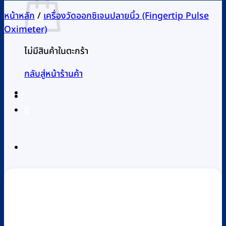
หน้าหลัก
/
เครื่องวัดออกซิเจนปลายนิ้ว (Fingertip Pulse
Oximeter)
ไม่มีสินค้าในตะกร้า
กลับสู่หน้าร้านค้า
0