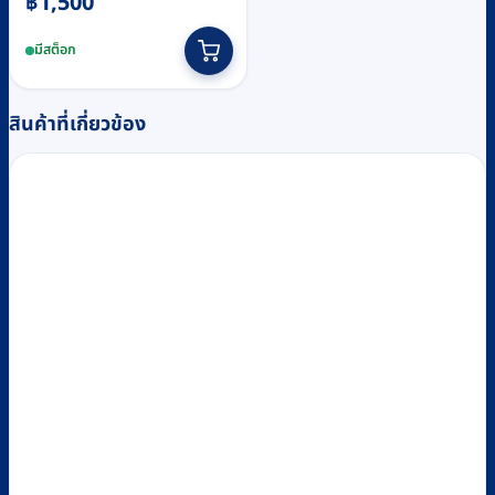
฿
1,500
มีสต็อก
สินค้าที่เกี่ยวข้อง