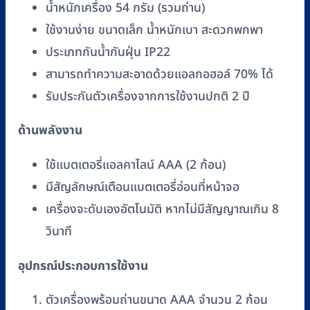
น้ำหนักเครื่อง 54 กรัม (รวมถ่าน)
ใช้งานง่าย ขนาดเล็ก น้ำหนักเบา สะดวกพกพา
ประเภทกันน้ำกันฝุ่น IP22
สามารถทำความสะอาดด้วยแอลกอฮอล์ 70% ได้
รับประกันตัวเครื่องจากการใช้งานปกติ 2 ปี
ด้านพลังงาน
ใช้แบตเตอรี่แอลคาไลน์ AAA (2 ก้อน)
มีสัญลักษณ์เตือนแบตเตอรี่อ่อนที่หน้าจอ
เครื่องจะดับเองอัตโนมัติ หากไม่มีสัญญาณเกิน 8
วินาที
อุปกรณ์ประกอบการใช้งาน
ตัวเครื่องพร้อมถ่านขนาด AAA จำนวน 2 ก้อน