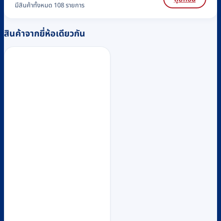
มีสินค้าทั้งหมด 108 รายการ
สินค้าจากยี่ห้อเดียวกัน