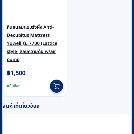
ที่นอนลมแบบรังผึ้ง Anti-
Decubitus Mattress
Yuwell รุ่น 7700 (Lattice
style) สลับความดัน w/air
pump
฿
1,500
มีสต็อก
สินค้าที่เกี่ยวข้อง