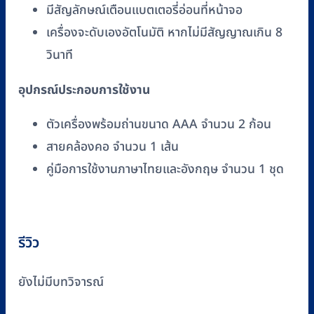
มีสัญลักษณ์เตือนแบตเตอรี่อ่อนที่หน้าจอ
เครื่องจะดับเองอัตโนมัติ หากไม่มีสัญญาณเกิน 8
วินาที
อุปกรณ์ประกอบการใช้งาน
ตัวเครื่องพร้อมถ่านขนาด AAA จำนวน 2 ก้อน
สายคล้องคอ จำนวน 1 เส้น
คู่มือการใช้งานภาษาไทยและอังกฤษ จำนวน 1 ชุด
รีวิว
ยังไม่มีบทวิจารณ์