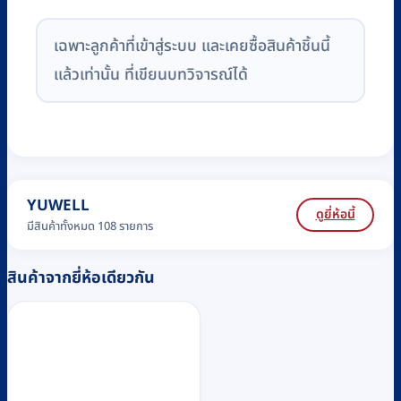
เฉพาะลูกค้าที่เข้าสู่ระบบ และเคยซื้อสินค้าชิ้นนี้
แล้วเท่านั้น ที่เขียนบทวิจารณ์ได้
YUWELL
ดูยี่ห้อนี้
มีสินค้าทั้งหมด 108 รายการ
สินค้าจากยี่ห้อเดียวกัน