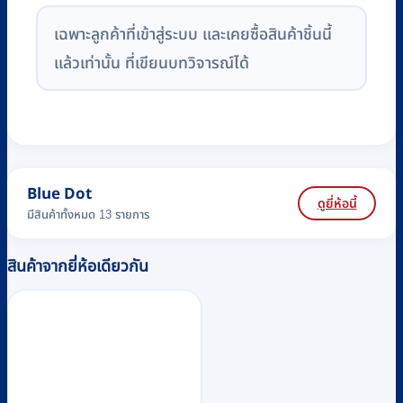
เฉพาะลูกค้าที่เข้าสู่ระบบ และเคยซื้อสินค้าชิ้นนี้
แล้วเท่านั้น ที่เขียนบทวิจารณ์ได้
Blue Dot
ดูยี่ห้อนี้
มีสินค้าทั้งหมด 13 รายการ
สินค้าจากยี่ห้อเดียวกัน