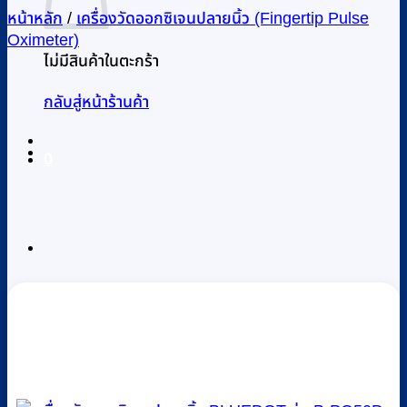
หน้าหลัก
/
เครื่องวัดออกซิเจนปลายนิ้ว (Fingertip Pulse
Oximeter)
ไม่มีสินค้าในตะกร้า
กลับสู่หน้าร้านค้า
0