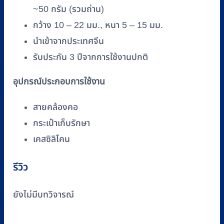
~50 กรัม (รวมถ่าน)
กว้าง 10 – 22 มม., หนา 5 – 15 มม.
นำเข้าจากประเทศจีน
รับประกัน 3 ปีจากการใช้งานปกติ
อุปกรณ์ประกอบการใช้งาน
สายคล้องคอ
กระเป๋าเก็บรักษา
เคสซิลิโคน
รีวิว
ยังไม่มีบทวิจารณ์