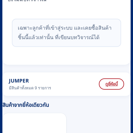
เฉพาะลูกค้าที่เข้าสู่ระบบ และเคยซื้อสินค้า
ชิ้นนี้แล้วเท่านั้น ที่เขียนบทวิจารณ์ได้
JUMPER
ดูยี่ห้อนี้
มีสินค้าทั้งหมด 9 รายการ
สินค้าจากยี่ห้อเดียวกัน