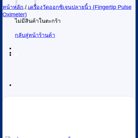
หน้าหลัก
/
เครื่องวัดออกซิเจนปลายนิ้ว (Fingertip Pulse
Oximeter)
ไม่มีสินค้าในตะกร้า
กลับสู่หน้าร้านค้า
0