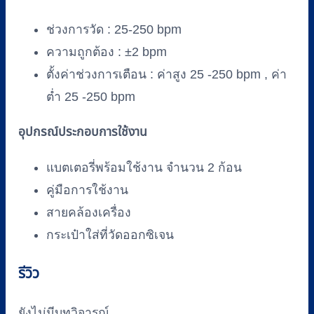
ช่วงการวัด : 25-250 bpm
ความถูกต้อง : ±2 bpm
ตั้งค่าช่วงการเตือน : ค่าสูง 25 -250 bpm , ค่า
ต่ำ 25 -250 bpm
อุปกรณ์ประกอบการใช้งาน
แบตเตอรี่พร้อมใช้งาน จำนวน 2 ก้อน
คู่มือการใช้งาน
สายคล้องเครื่อง
กระเป๋าใส่ที่วัดออกซิเจน
รีวิว
ยังไม่มีบทวิจารณ์