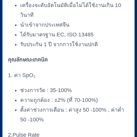
เครื่องจะดับอัตโนมัติเมื่อไม่ได้ใช้งานเกิน 10
วินาที
นำเข้าจากประเทศจีน
ได้รับมาตรฐาน EC, ISO 13485
รับประกัน 1 ปี จากการใช้งานปกติ
คุณลักษณะเทคนิค
1. ค่า SpO₂
ช่วงการวัด : 35-100%
ความถูกต้อง : ±2% (ที่ 70-100%)
ตั้งค่าช่วงการเตือน : ค่าสูง 50 -100% , ค่าต่ำ
50 -100%
2.Pulse Rate