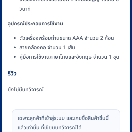
วินาที
อุปกรณ์ประกอบการใช้งาน
ตัวเครื่องพร้อมถ่านขนาด AAA จำนวน 2 ก้อน
สายคล้องคอ จำนวน 1 เส้น
คู่มือการใช้งานภาษาไทยและอังกฤษ จำนวน 1 ชุด
รีวิว
ยังไม่มีบทวิจารณ์
เฉพาะลูกค้าที่เข้าสู่ระบบ และเคยซื้อสินค้าชิ้นนี้
แล้วเท่านั้น ที่เขียนบทวิจารณ์ได้