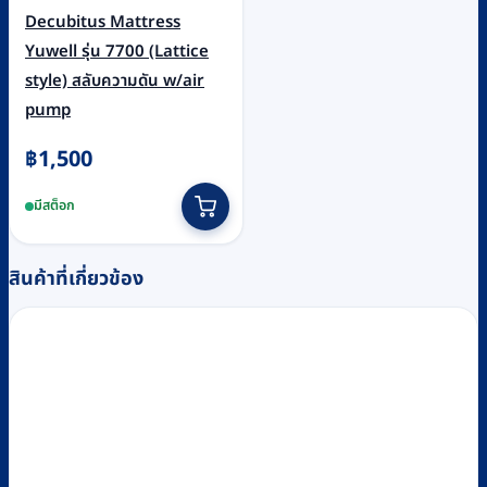
Decubitus Mattress
Yuwell รุ่น 7700 (Lattice
style) สลับความดัน w/air
pump
฿
1,500
มีสต็อก
สินค้าที่เกี่ยวข้อง