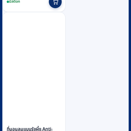
มีสต็อก
ที่นอนลมแบบรังผึ้ง Anti-