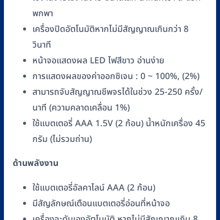
พกพา
เครื่องปิดอัตโนมัติหากไม่มีสัญญาณเกินกว่า 8
วินาที
หน้าจอแสดงผล LED ไฟสีขาว อ่านง่าย
การแสดงผลของค่าออกซิเจน : 0 ~ 100%, (2%)
สามารถจับสัญญาณชีพจรได้ในช่วง 25-250 ครั้ง/
นาที (ความคลาดเคลื่อน 1%)
ใช้แบตเตอรี่ AAA 1.5V (2 ก้อน) น้ำหนักเครื่อง 45
กรัม (ไม่รวมถ่าน)
ด้านพลังงาน
ใช้แบตเตอรี่อัลคาไลน์ AAA (2 ก้อน)
มีสัญลักษณ์เตือนแบตเตอรี่อ่อนที่หน้าจอ
เครื่องจะดับเองอัตโนมัติ หากไม่มีสัญญาณเกิน 8