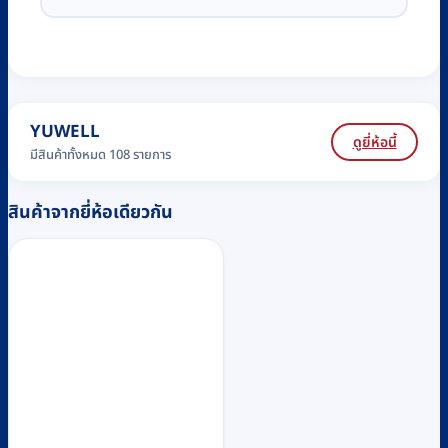
YUWELL
ดูยี่ห้อนี้
มีสินค้าทั้งหมด 108 รายการ
สินค้าจากยี่ห้อเดียวกัน