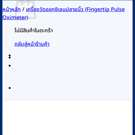
หน้าหลัก
/
เครื่องวัดออกซิเจนปลายนิ้ว (Fingertip Pulse
Oximeter)
ไม่มีสินค้าในตะกร้า
กลับสู่หน้าร้านค้า
0