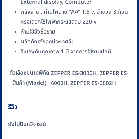
External display, Computer
พลังงาน : ถ่านไฟฉาย “AA” 1.5 v. จำนวน 8 ก้อน
หรือเลือกใช้ไฟฟ้ากระแสสลับ 220 V
ห้ามใช้ชั่งซื้อขาย
ผลิตภัณฑ์ของประเทศจีน
รับประกันคุณภาพ 1 ปี จากการใช้งานปกติ
ตัวเลือกขนาดพิกัด
ZEPPER ES-3000H, ZEPPER ES-
สินค้า (Model)
6000H, ZEPPER ES-2002H
รีวิว
ยังไม่มีบทวิจารณ์