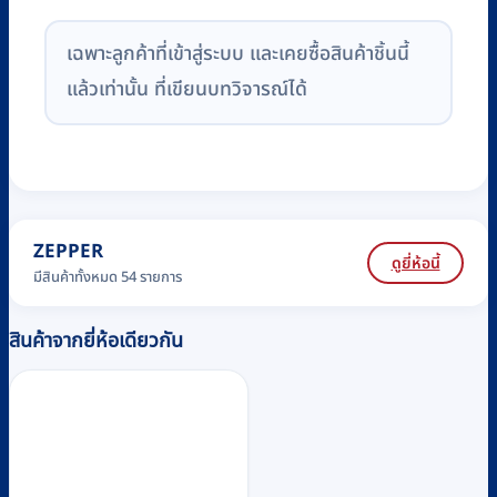
เฉพาะลูกค้าที่เข้าสู่ระบบ และเคยซื้อสินค้าชิ้นนี้
แล้วเท่านั้น ที่เขียนบทวิจารณ์ได้
ZEPPER
ดูยี่ห้อนี้
มีสินค้าทั้งหมด 54 รายการ
สินค้าจากยี่ห้อเดียวกัน