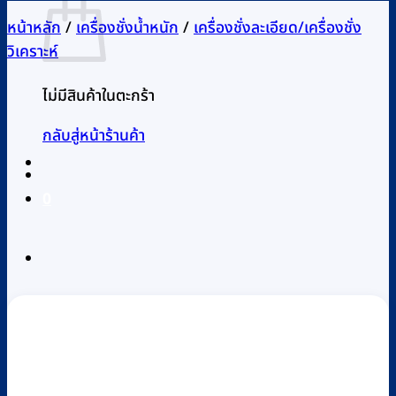
หน้าหลัก
/
เครื่องชั่งน้ำหนัก
/
เครื่องชั่งละเอียด/เครื่องชั่ง
วิเคราะห์
ไม่มีสินค้าในตะกร้า
กลับสู่หน้าร้านค้า
0