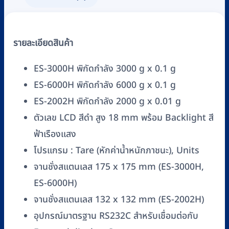
ES-
H
(พิกัด
รายละเอียดสินค้า
3000,
6000,
ES-3000H พิกัดกำลัง 3000 g x 0.1 g
2000
ES-6000H พิกัดกำลัง 6000 g x 0.1 g
g)
ES-2002H พิกัดกำลัง 2000 g x 0.01 g
ชิ้น
ตัวเลข LCD สีดำ สูง 18 mm พร้อม Backlight สี
ฟ้าเรืองแสง
โปรแกรม : Tare (หักค่าน้ำหนักภาชนะ), Units
จานชั่งสแตนเลส 175 x 175 mm (ES-3000H,
ES-6000H)
จานชั่งสแตนเลส 132 x 132 mm (ES-2002H)
อุปกรณ์มาตรฐาน RS232C สำหรับเชื่อมต่อกับ