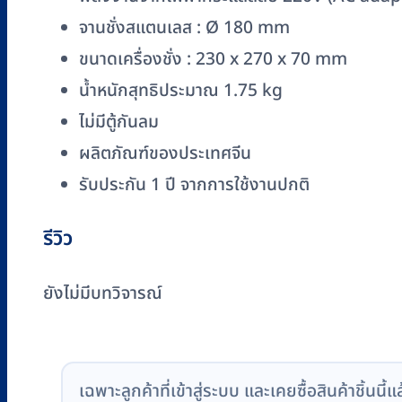
จานชั่งสแตนเลส : Ø 180 mm
ขนาดเครื่องชั่ง : 230 x 270 x 70 mm
น้ำหนักสุทธิประมาณ 1.75 kg
ไม่มีตู้กันลม
ผลิตภัณฑ์ของประเทศจีน
รับประกัน 1 ปี จากการใช้งานปกติ
รีวิว
ยังไม่มีบทวิจารณ์
เฉพาะลูกค้าที่เข้าสู่ระบบ และเคยซื้อสินค้าชิ้นนี้แ