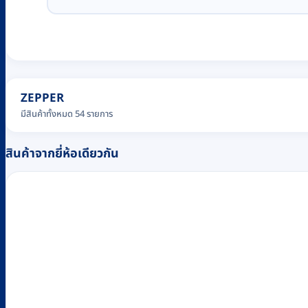
ZEPPER
มีสินค้าทั้งหมด 54 รายการ
สินค้าจากยี่ห้อเดียวกัน