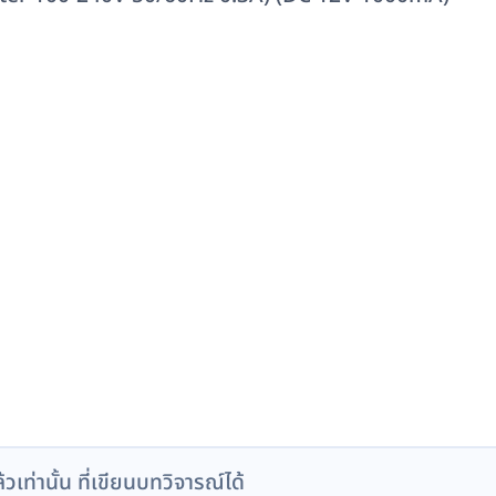
ล้วเท่านั้น ที่เขียนบทวิจารณ์ได้