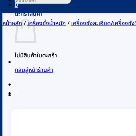
0
ตะกร้าสินค้า
หน้าหลัก
/
เครื่องชั่งน้ำหนัก
/
เครื่องชั่งละเอียด/เครื่องชั่ง
ไม่มีสินค้าในตะกร้า
กลับสู่หน้าร้านค้า
0