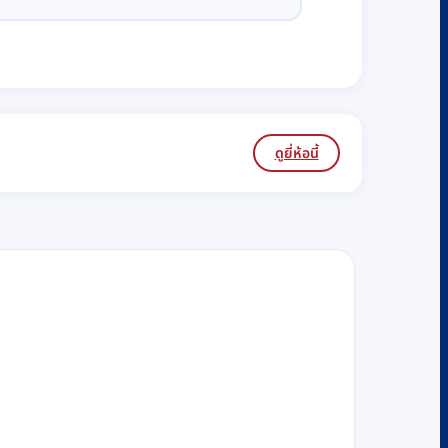
ดูยี่ห้อนี้