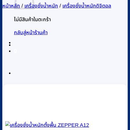
หน้าหลัก
/
เครื่องชั่งน้ำหนัก
/
เครื่องชั่งน้ำหนักดิจิตอล
ไม่มีสินค้าในตะกร้า
กลับสู่หน้าร้านค้า
0