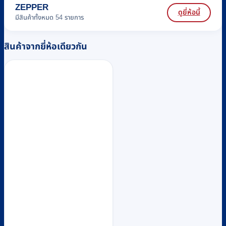
ZEPPER
ดูยี่ห้อนี้
มีสินค้าทั้งหมด 54 รายการ
สินค้าจากยี่ห้อเดียวกัน