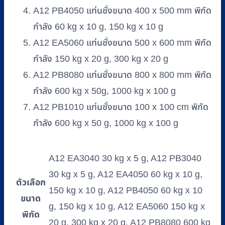
A12 PB4050 แท่นชั่งขนาด 400 x 500 mm พิกัด
กำลัง 60 kg x 10 g, 150 kg x 10 g
A12 EA5060 แท่นชั่งขนาด 500 x 600 mm พิกัด
กำลัง 150 kg x 20 g, 300 kg x 20 g
A12 PB8080 แท่นชั่งขนาด 800 x 800 mm พิกัด
กำลัง 600 kg x 50g, 1000 kg x 100 g
A12 PB1010 แท่นชั่งขนาด 100 x 100 cm พิกัด
กำลัง 600 kg x 50 g, 1000 kg x 100 g
A12 EA3040 30 kg x 5 g, A12 PB3040
30 kg x 5 g, A12 EA4050 60 kg x 10 g,
ตัวเลือก
150 kg x 10 g, A12 PB4050 60 kg x 10
ขนาด
g, 150 kg x 10 g, A12 EA5060 150 kg x
พิกัด
20 g, 300 kg x 20 g, A12 PB8080 600 kg