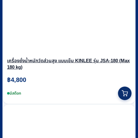
เครื่องชั่งน้ำหนักวัดส่วนสูง แบบเข็ม KINLEE รุ่น JSA-180 (Max
180 kg)
฿
4,800
มีสต็อก