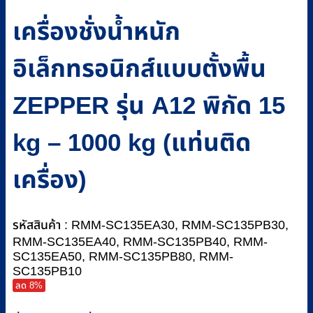
เครื่องชั่งน้ำหนัก
อิเล็กทรอนิกส์แบบตั้งพื้น
ZEPPER รุ่น A12 พิกัด 15
kg – 1000 kg (แท่นติด
เครื่อง)
รหัสสินค้า : RMM-SC135EA30, RMM-SC135PB30,
RMM-SC135EA40, RMM-SC135PB40, RMM-
SC135EA50, RMM-SC135PB80, RMM-
SC135PB10
ลด 8%
Price