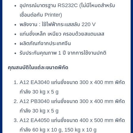
(แท่น
อุปกรณ์มาตรฐาน RS232C (ไม่มีโหมดสำหรับ
ติด
เชื่อมต่อกับ Printer)
เครื่อง)
พลังงาน : ใช้ไฟฟ้ากระแสสลับ 220 V
ชิ้น
แท่นชั่งเหล็ก เหนียว ครอบด้วยสแตนเลส
ผลิตภัณฑ์จากประเทศจีน
รับประกันคุณภาพ 1 ปี จากการใช้งานปกติ
คุณสมบัติในแต่ละขนาดพิกัด
A12 EA3040 แท่นชั่งขนาด 300 x 400 mm พิกัด
กำลัง 30 kg x 5 g
A12 PB3040 แท่นชั่งขนาด 300 x 400 mm พิกัด
กำลัง 30 kg x 5 g
A12 EA4050 แท่นชั่งขนาด 400 x 500 mm พิกัด
กำลัง 60 kg x 10 g, 150 kg x 10 g