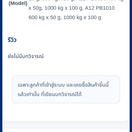
(Model)
x 50g, 1000 kg x 100 g, A12 PB1010
600 kg x 50 g, 1000 kg x 100 g
รีวิว
ยังไม่มีบทวิจารณ์
เฉพาะลูกค้าที่เข้าสู่ระบบ และเคยซื้อสินค้าชิ้นนี้
แล้วเท่านั้น ที่เขียนบทวิจารณ์ได้