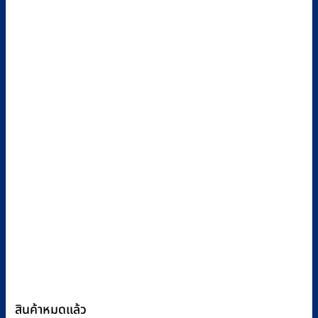
สินค้าหมดแล้ว