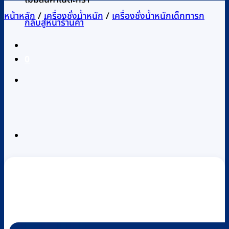
หน้าหลัก
/
เครื่องชั่งน้ำหนัก
/
เครื่องชั่งน้ำหนักเด็กทารก
กลับสู่หน้าร้านค้า
0