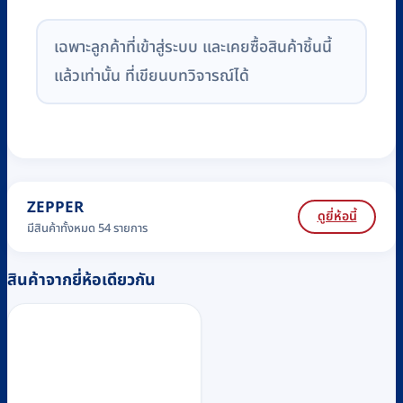
เฉพาะลูกค้าที่เข้าสู่ระบบ และเคยซื้อสินค้าชิ้นนี้
แล้วเท่านั้น ที่เขียนบทวิจารณ์ได้
ZEPPER
ดูยี่ห้อนี้
มีสินค้าทั้งหมด 54 รายการ
สินค้าจากยี่ห้อเดียวกัน