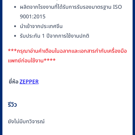
ผลิตจากโรงงานที่ได้รับการรับรองมาตรฐาน ISO
9001:2015
นำเข้าจากประเทศจีน
รับประกัน 1 ปีจากการใช้งานปกติ
***กรุณาอ่านคำเตือนในฉลากและเอกสารกำกับเครื่องมือ
แพทย์ก่อนใช้งาน****
ยี่ห้อ
ZEPPER
รีวิว
ยังไม่มีบทวิจารณ์