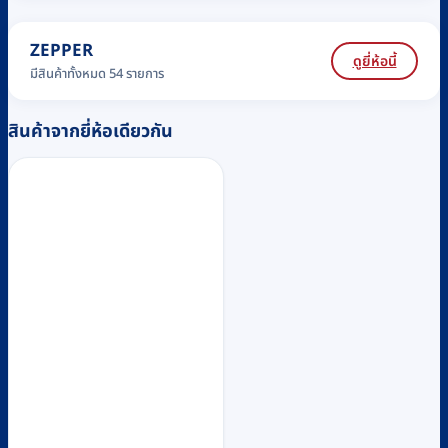
ZEPPER
ดูยี่ห้อนี้
มีสินค้าทั้งหมด 54 รายการ
สินค้าจากยี่ห้อเดียวกัน