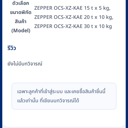
ตัวเลือก
ZEPPER OCS-XZ-KAE 15 t x 5 kg,
ขนาดพิกัด
ZEPPER OCS-XZ-KAE 20 t x 10 kg,
สินค้า
ZEPPER OCS-XZ-KAE 30 t x 10 kg
(Model)
รีวิว
ยังไม่มีบทวิจารณ์
เฉพาะลูกค้าที่เข้าสู่ระบบ และเคยซื้อสินค้าชิ้นนี้
แล้วเท่านั้น ที่เขียนบทวิจารณ์ได้