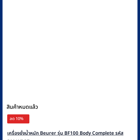
สินค้าหมดแล้ว
ลด 10%
เครื่องชั่งน้ำหนัก Beurer รุ่น BF100 Body Complete รหัส