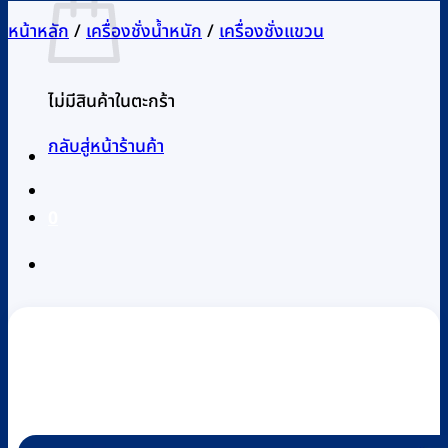
หน้าหลัก
/
เครื่องชั่งน้ำหนัก
/
เครื่องชั่งแขวน
ไม่มีสินค้าในตะกร้า
กลับสู่หน้าร้านค้า
0