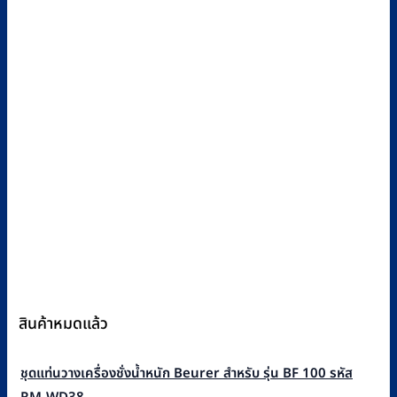
สินค้าหมดแล้ว
ชุดแท่นวางเครื่องชั่งน้ำหนัก Beurer สำหรับ รุ่น BF 100 รหัส