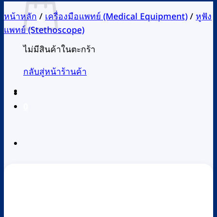
หน้าหลัก
/
เครื่องมือแพทย์ (Medical Equipment)
/
หูฟัง
แพทย์ (Stethoscope)
ไม่มีสินค้าในตะกร้า
กลับสู่หน้าร้านค้า
0