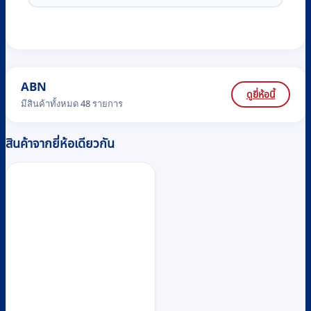
ABN
ดูยี่ห้อนี้
มีสินค้าทั้งหมด 48 รายการ
สินค้าจากยี่ห้อเดียวกัน