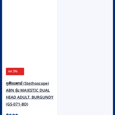
ลด 3%
หูฟังแพทย์ (Stethoscope)
ABN รุ่น MAJESTIC DUAL
HEAD ADULT, BURGUNDY
(GS-071-BD)