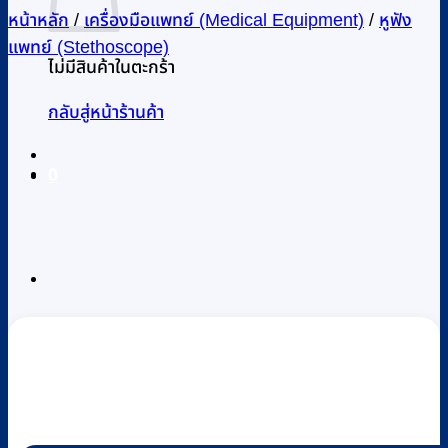
หน้าหลัก
/
เครื่องมือแพทย์ (Medical Equipment)
/
หูฟัง
แพทย์ (Stethoscope)
ไม่มีสินค้าในตะกร้า
กลับสู่หน้าร้านค้า
0