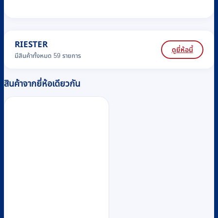
RIESTER
ดูยี่ห้อนี้
มีสินค้าทั้งหมด 59 รายการ
สินค้าจากยี่ห้อเดียวกัน