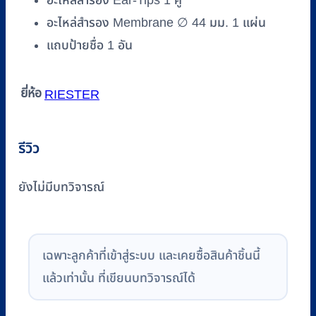
อะไหล่สำรอง Membrane ∅ 44 มม. 1 แผ่น
แถบป้ายชื่อ 1 อัน
ยี่ห้อ
RIESTER
รีวิว
ยังไม่มีบทวิจารณ์
เฉพาะลูกค้าที่เข้าสู่ระบบ และเคยซื้อสินค้าชิ้นนี้
แล้วเท่านั้น ที่เขียนบทวิจารณ์ได้