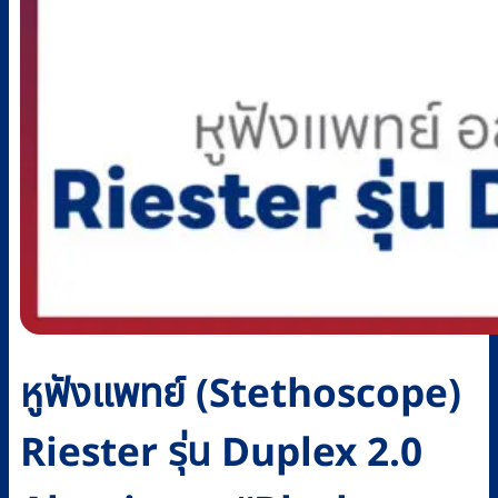
หูฟังแพทย์ (Stethoscope)
Riester รุ่น Duplex 2.0