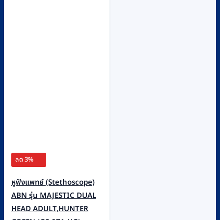
ลด 3%
หูฟังแพทย์ (Stethoscope)
ABN รุ่น MAJESTIC DUAL
HEAD ADULT,HUNTER