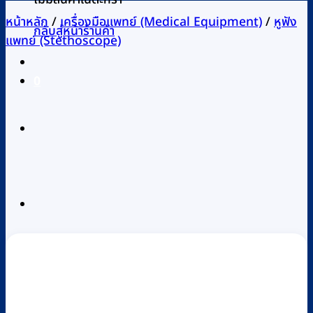
หน้าหลัก
/
เครื่องมือแพทย์ (Medical Equipment)
/
หูฟัง
กลับสู่หน้าร้านค้า
แพทย์ (Stethoscope)
0