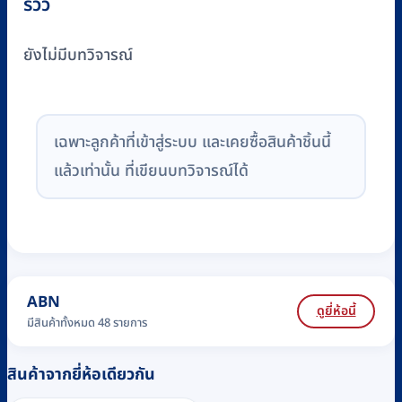
รีวิว
ยังไม่มีบทวิจารณ์
เฉพาะลูกค้าที่เข้าสู่ระบบ และเคยซื้อสินค้าชิ้นนี้
แล้วเท่านั้น ที่เขียนบทวิจารณ์ได้
ABN
ดูยี่ห้อนี้
มีสินค้าทั้งหมด 48 รายการ
สินค้าจากยี่ห้อเดียวกัน