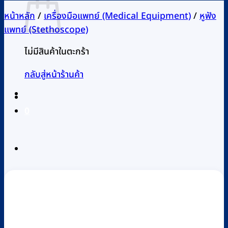
หน้าหลัก
/
เครื่องมือแพทย์ (Medical Equipment)
/
หูฟัง
แพทย์ (Stethoscope)
ไม่มีสินค้าในตะกร้า
กลับสู่หน้าร้านค้า
0