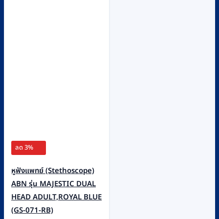
ลด 3%
หูฟังแพทย์ (Stethoscope)
ABN รุ่น MAJESTIC DUAL
HEAD ADULT,ROYAL BLUE
(GS-071-RB)