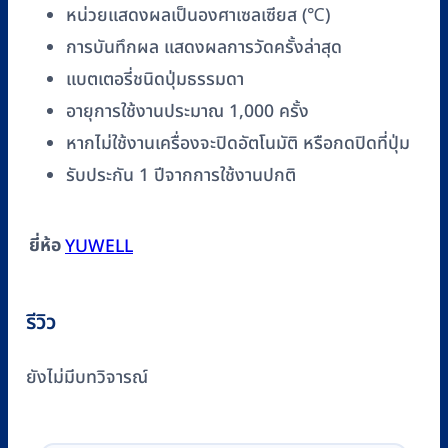
หน่วยแสดงผลเป็นองศาเซลเซียส (℃)
การบันทึกผล แสดงผลการวัดครั้งล่าสุด
แบตเตอรี่ชนิดปุ่มธรรมดา
อายุการใช้งานประมาณ 1,000 ครั้ง
หากไม่ใช้งานเครื่องจะปิดอัตโนมัติ หรือกดปิดที่ปุ่ม
รับประกัน 1 ปีจากการใช้งานปกติ
ยี่ห้อ
YUWELL
รีวิว
ยังไม่มีบทวิจารณ์