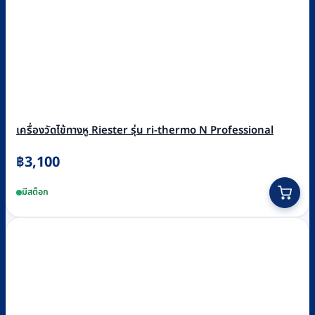
เครื่องวัดไข้ทางหู Riester รุ่น ri-thermo N Professional
฿
3,100
มีสต็อก