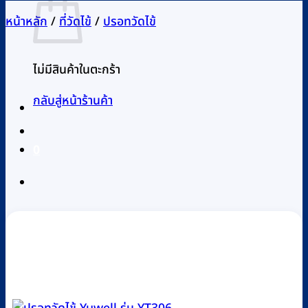
หน้าหลัก
/
ที่วัดไข้
/
ปรอทวัดไข้
ไม่มีสินค้าในตะกร้า
กลับสู่หน้าร้านค้า
0