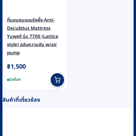
ที่นอนลมแบบรังผึ้ง Anti-
Decubitus Mattress
Yuwell รุ่น 7700 (Lattice
style) สลับความดัน w/air
pump
฿
1,500
มีสต็อก
สินค้าที่เกี่ยวข้อง