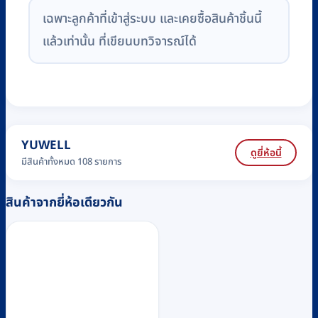
เฉพาะลูกค้าที่เข้าสู่ระบบ และเคยซื้อสินค้าชิ้นนี้
แล้วเท่านั้น ที่เขียนบทวิจารณ์ได้
YUWELL
ดูยี่ห้อนี้
มีสินค้าทั้งหมด 108 รายการ
สินค้าจากยี่ห้อเดียวกัน