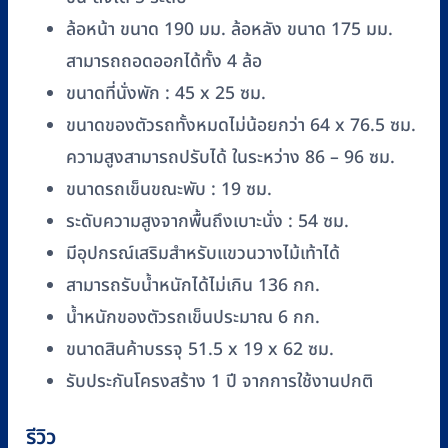
ล้อหน้า ขนาด 190 มม. ล้อหลัง ขนาด 175 มม.
สามารถถอดออกได้ทั้ง 4 ล้อ
ขนาดที่นั่งพัก : 45 x 25 ซม.
ขนาดของตัวรถทั้งหมดไม่น้อยกว่า 64 x 76.5 ซม.
ความสูงสามารถปรับได้ ในระหว่าง 86 – 96 ซม.
ขนาดรถเข็นขณะพับ : 19 ซม.
ระดับความสูงจากพื้นถึงเบาะนั่ง : 54 ซม.
มีอุปกรณ์เสริมสำหรับแขวนวางไม้เท้าได้
สามารถรับน้ำหนักได้ไม่เกิน 136 กก.
น้ำหนักของตัวรถเข็นประมาณ 6 กก.
ขนาดสินค้าบรรจุ 51.5 x 19 x 62 ซม.
รับประกันโครงสร้าง 1 ปี จากการใช้งานปกติ
รีวิว