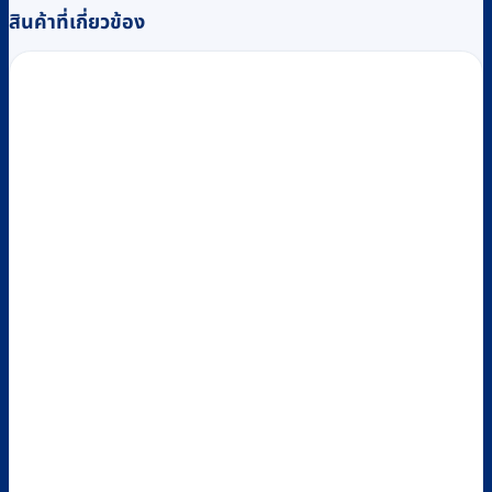
สินค้าที่เกี่ยวข้อง