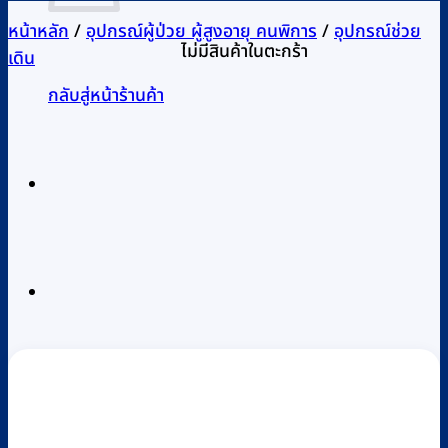
หน้าหลัก
/
อุปกรณ์ผู้ป่วย ผู้สูงอายุ คนพิการ
/
อุปกรณ์ช่วย
ไม่มีสินค้าในตะกร้า
เดิน
กลับสู่หน้าร้านค้า