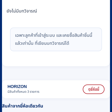
ยังไม่มีบทวิจารณ์
เฉพาะลูกค้าที่เข้าสู่ระบบ และเคยซื้อสินค้าชิ้นนี้
แล้วเท่านั้น ที่เขียนบทวิจารณ์ได้
HORIZON
ดูยี่ห้อนี้
มีสินค้าทั้งหมด 3 รายการ
สินค้าจากยี่ห้อเดียวกัน