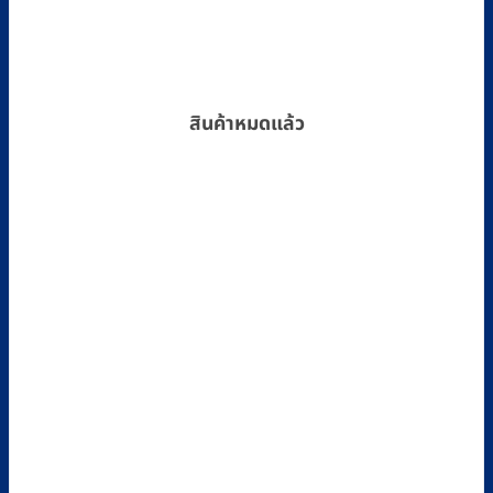
สินค้าหมดแล้ว