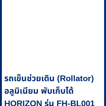
รถเข็นช่วยเดิน (Rollator)
อลูมิเนียม พับเก็บได้
HORIZON รุ่น FH-BL001