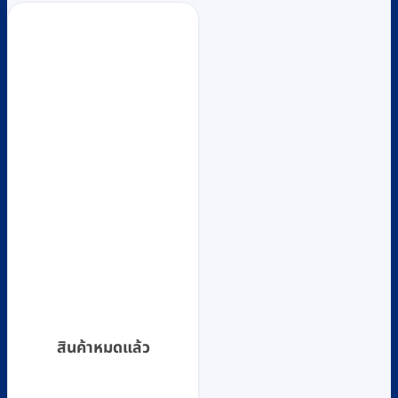
สินค้าหมดแล้ว