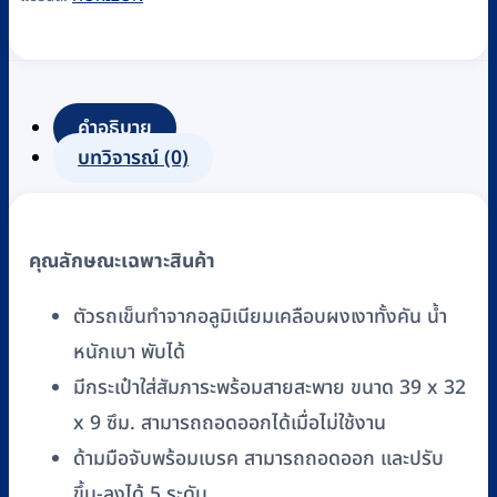
คำอธิบาย
บทวิจารณ์ (0)
คุณลักษณะเฉพาะสินค้า
ตัวรถเข็นทำจากอลูมิเนียมเคลือบผงเงาทั้งคัน น้ำ
หนักเบา พับได้
มีกระเป๋าใส่สัมภาระพร้อมสายสะพาย ขนาด 39 x 32
x 9 ซึม. สามารถถอดออกได้เมื่อไม่ใช้งาน
ด้ามมือจับพร้อมเบรค สามารถถอดออก และปรับ
ขึ้น-ลงได้ 5 ระดับ