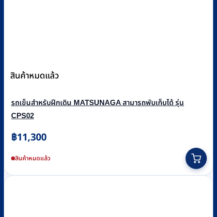
สินค้าหมดแล้ว
รถเข็นสำหรับฝึกเดิน MATSUNAGA สามารถพับเก็บได้ รุ่น
CPS02
฿
11,300
สินค้าหมดแล้ว