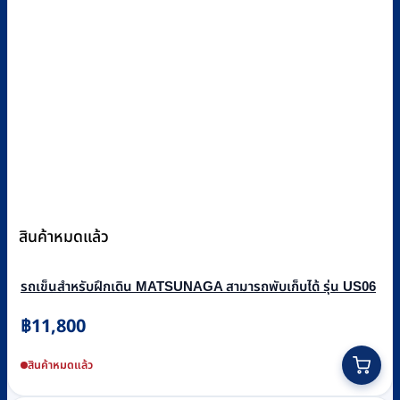
สินค้าหมดแล้ว
รถเข็นสำหรับฝึกเดิน MATSUNAGA สามารถพับเก็บได้ รุ่น US06
฿
11,800
สินค้าหมดแล้ว