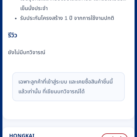
เข็นนั่งประจำ
รับประกันโครงสร้าง 1 ปี จากการใช้งานปกติ
รีวิว
ยังไม่มีบทวิจารณ์
เฉพาะลูกค้าที่เข้าสู่ระบบ และเคยซื้อสินค้าชิ้นนี้
แล้วเท่านั้น ที่เขียนบทวิจารณ์ได้
HONGKAI