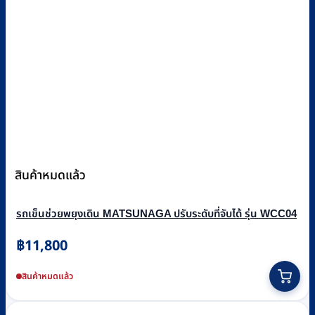
สินค้าหมดแล้ว
รถเข็นช่วยพยุงเดิน MATSUNAGA ปรับระดับที่จับได้ รุ่น WCC04
฿
11,800
สินค้าหมดแล้ว