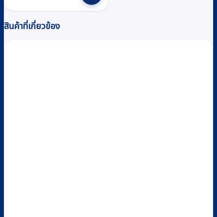
สินค้าที่เกี่ยวข้อง