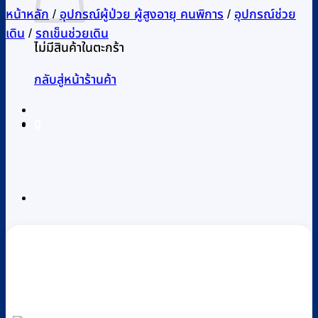
หน้าหลัก
/
อุปกรณ์ผู้ป่วย ผู้สูงอายุ คนพิการ
/
อุปกรณ์ช่วย
เดิน
/
รถเข็นช่วยเดิน
ไม่มีสินค้าในตะกร้า
กลับสู่หน้าร้านค้า
0