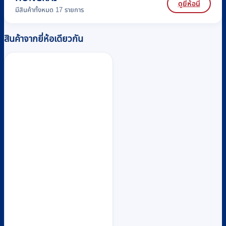
ดูยี่ห้อนี้
มีสินค้าทั้งหมด 17 รายการ
สินค้าจากยี่ห้อเดียวกัน