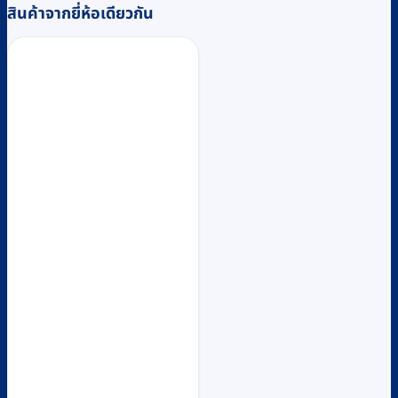
สินค้าจากยี่ห้อเดียวกัน