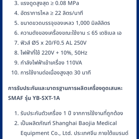
แรงดูดสูงสุด ≥ 0.08 MPa
อัตราการไหล ≥ 22 ลิตร/นาที
ขนาดขวดบรรจุของเหลว 1,000 มิลลิลิตร
ความดังของเครื่องขณะใช้งาน ≤ 65 เดซิเบล เอ
ฟิวส์ Ø5 x 20/F0.5 AL 250V
ไฟฟ้าที่ใช้ 220V + 10%, 50Hz
กำลังไฟฟ้าเข้าเครื่อง 110VA
การใช้งานต่อเนื่องสูงสุด 30 นาที
การรับประกันและมาตรฐานการผลิตเครื่องดูดเสมหะ
SMAF รุ่น YB-SXT-1A
รับประกันตัวเครื่อง 1 ปี จากการใช้งานที่ถูกต้อง
เป็นผลิตภัณฑ์ Shanghai Baojia Medical
Equipment Co., Ltd. ประเทศจีน ภายใต้แบรนด์