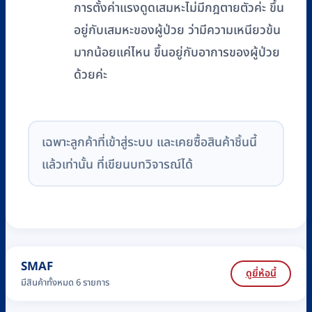
การตั้งค่าแรงดูดเสมหะไม่มีกฎตายตัวค่ะ ขึ้น
อยู่กับเสมหะของผู้ป่วย ว่ามีความเหนียวข้น
มากน้อยแค่ไหน ขึ้นอยู่กับอาการของผู้ป่วย
ด้วยค่ะ
เฉพาะลูกค้าที่เข้าสู่ระบบ และเคยซื้อสินค้าชิ้นนี้
แล้วเท่านั้น ที่เขียนบทวิจารณ์ได้
SMAF
ดูยี่ห้อนี้
มีสินค้าทั้งหมด 6 รายการ