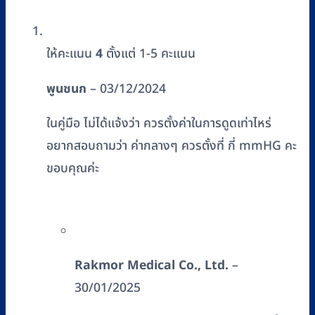
ให้คะแนน
4
ตั้งแต่ 1-5 คะแนน
พูนชนก
–
03/12/2024
ในคู่มือ ไม่ได้แจ้งว่า ควรตั้งค่าในการดูดเท่าไหร่
อยากสอบถามว่า ค่ากลางๆ ควรตั้งที่ กี่ mmHG คะ
ขอบคุณค่ะ
Rakmor Medical Co., Ltd.
–
30/01/2025