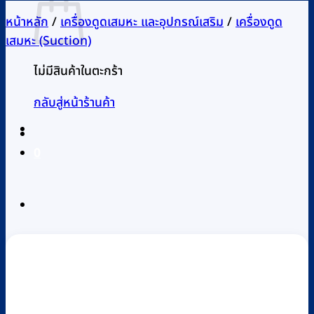
หน้าหลัก
/
เครื่องดูดเสมหะ และอุปกรณ์เสริม
/
เครื่องดูด
เสมหะ (Suction)
ไม่มีสินค้าในตะกร้า
กลับสู่หน้าร้านค้า
0