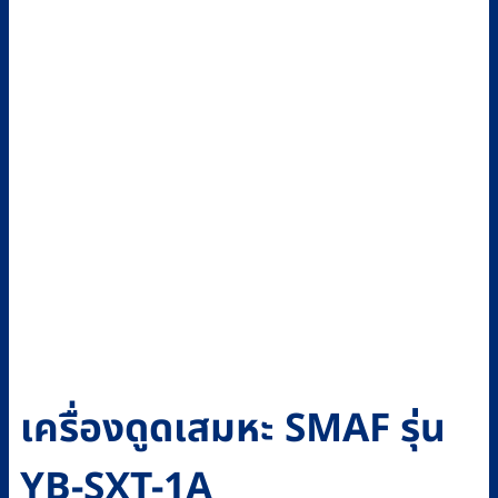
เครื่องดูดเสมหะ SMAF รุ่น
YB-SXT-1A