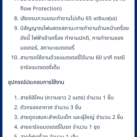
flow Protection)
เสียงรบกวนขณะทำงานไม่เกิน 65 เดซิเบล(เอ)
มีสัญญาณไฟแสดงสถานะการทำงานด้านหน้าเครื่อง
ดังนี้ ไฟฟ้าเข้าเครื่อง ทำงานปกติ, การทำงานของ
มอเตอร์, สถานะแบตเตอรี่
สามารถใช้งานด้วยแบตเตอรี่ได้นาน 60 นาที กรณี
ชาร์จแบตเตอรี่เต็ม
อุปกรณ์ประกอบการใช้งาน
สายซิลิโคน (ความยาว 2 เมตร) จำนวน 1 ชิ้น
ตัวกรองอากาศ จำนวน 3 ชิ้น
สายดูดเสมหะสำหรับเด็ก และผู้ใหญ่ จำนวน 2 ชิ้น
สายชาร์จแบตเตอรี่ในรถ จำนวน 1 ชุด
สายไฟเครื่อง จำนวน 1 เส้น