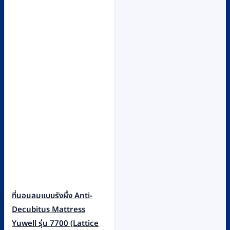
ที่นอนลมแบบรังผึ้ง Anti-
Decubitus Mattress
Yuwell รุ่น 7700 (Lattice