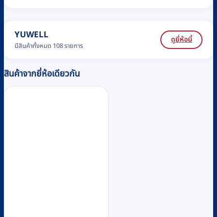
YUWELL
ดูยี่ห้อนี้
มีสินค้าทั้งหมด 108 รายการ
สินค้าจากยี่ห้อเดียวกัน