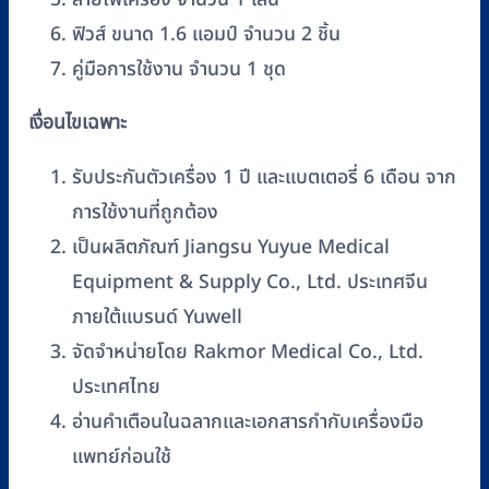
ฟิวส์ ขนาด 1.6 แอมป์ จำนวน 2 ชิ้น
คู่มือการใช้งาน จำนวน 1 ชุด
เงื่อนไขเฉพาะ
รับประกันตัวเครื่อง 1 ปี และแบตเตอรี่ 6 เดือน จาก
การใช้งานที่ถูกต้อง
เป็นผลิตภัณฑ์ Jiangsu Yuyue Medical
Equipment & Supply Co., Ltd. ประเทศจีน
ภายใต้แบรนด์ Yuwell
จัดจำหน่ายโดย Rakmor Medical Co., Ltd.
ประเทศไทย
อ่านคำเตือนในฉลากและเอกสารกำกับเครื่องมือ
แพทย์ก่อนใช้