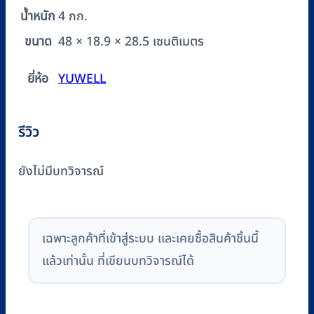
น้ำหนัก
4 กก.
ขนาด
48 × 18.9 × 28.5 เซนติเมตร
ยี่ห้อ
YUWELL
รีวิว
ยังไม่มีบทวิจารณ์
เฉพาะลูกค้าที่เข้าสู่ระบบ และเคยซื้อสินค้าชิ้นนี้
แล้วเท่านั้น ที่เขียนบทวิจารณ์ได้