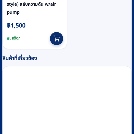
style) สลับความดัน w/air
pump
฿
1,500
มีสต็อก
สินค้าที่เกี่ยวข้อง