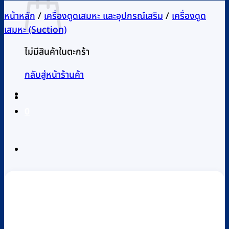
หน้าหลัก
/
เครื่องดูดเสมหะ และอุปกรณ์เสริม
/
เครื่องดูด
เสมหะ (Suction)
ไม่มีสินค้าในตะกร้า
กลับสู่หน้าร้านค้า
0