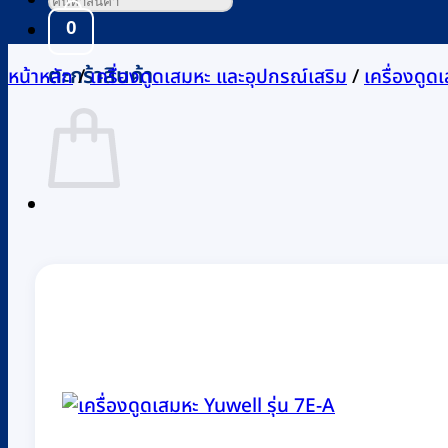
0
ตะกร้าสินค้า
หน้าหลัก
/
เครื่องดูดเสมหะ และอุปกรณ์เสริม
/
เครื่องดูด
กลับสู่หน้าร้านค้า