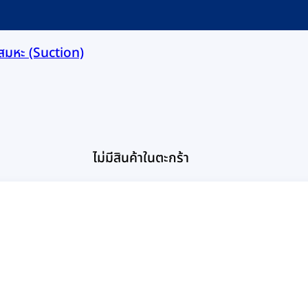
เสมหะ (Suction)
ไม่มีสินค้าในตะกร้า