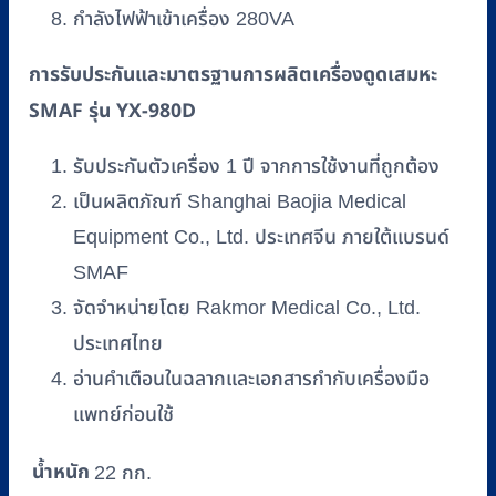
กำลังไฟฟ้าเข้าเครื่อง 280VA
การรับประกันและมาตรฐานการผลิตเครื่องดูดเสมหะ
SMAF รุ่น YX-980D
รับประกันตัวเครื่อง 1 ปี จากการใช้งานที่ถูกต้อง
เป็นผลิตภัณฑ์ Shanghai Baojia Medical
Equipment Co., Ltd. ประเทศจีน ภายใต้แบรนด์
SMAF
จัดจำหน่ายโดย Rakmor Medical Co., Ltd.
ประเทศไทย
อ่านคำเตือนในฉลากและเอกสารกำกับเครื่องมือ
แพทย์ก่อนใช้
น้ำหนัก
22 กก.