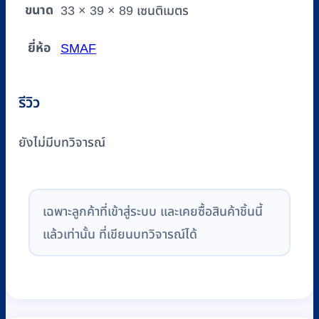
ขนาด
33 × 39 × 89 เซนติเมตร
ยี่ห้อ
SMAF
รีวิว
ยังไม่มีบทวิจารณ์
เฉพาะลูกค้าที่เข้าสู่ระบบ และเคยซื้อสินค้าชิ้นนี้
แล้วเท่านั้น ที่เขียนบทวิจารณ์ได้