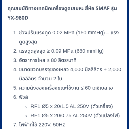
คุณสมบัติทางเทคนิคเครื่องดูดเสมหะ ยี่ห้อ SMAF รุ่น
YX-980D
ช่วงปรับแรงดูด 0.02 MPa (150 mmHg) – แรง
ดูดสูงสุด
แรงดูดสูงสุด ≥ 0.09 MPa (680 mmHg)
อัตราการไหล ≥ 80 ลิตร/นาที
ขนาดขวดบรรจุของเหลว 4,000 มิลลิลิตร + 2,000
มิลลิลิตร จำนวน 2 ใบ
ความดังของเครื่องขณะใช้งาน ≤ 60 เดซิเบล เอ
ฟิวส์
RF1 Ø5 x 20/1.5 AL 250V (ตัวเครื่อง)
RF1 Ø5 x 20/0.75 AL 250V (ตัวแปลงไฟ)
ไฟฟ้าที่ใช้ 220V, 50Hz