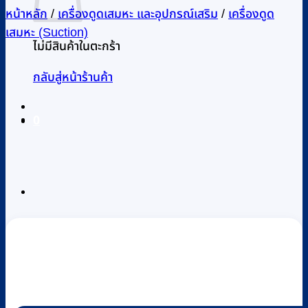
หน้าหลัก
/
เครื่องดูดเสมหะ และอุปกรณ์เสริม
/
เครื่องดูด
เสมหะ (Suction)
ไม่มีสินค้าในตะกร้า
กลับสู่หน้าร้านค้า
0