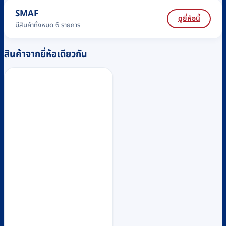
SMAF
ดูยี่ห้อนี้
มีสินค้าทั้งหมด 6 รายการ
สินค้าจากยี่ห้อเดียวกัน