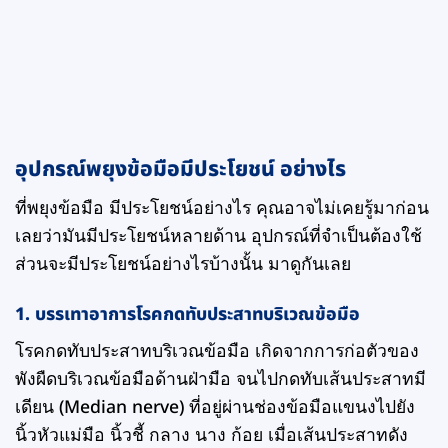
อุปกรณ์พยุงข้อมือมีประโยชน์ อย่างไร
ที่พยุงข้อมือ มีประโยชน์อย่างไร คุณอาจไม่เคยรู้มาก่อน
เลยว่ามันมีประโยชน์หลายด้าน อุปกรณ์ที่จำเป็นต้องใช้
ส่วนจะมีประโยชน์อย่างไรบ้างนั้น มาดูกันเลย
1.
บรรเทาอาการโรคกดทับประสาทบริเวณข้อมือ
โรคกดทับประสาทบริเวณข้อมือ เกิดจากการก่อตัวของ
พังผืดบริเวณข้อมือด้านฝ่ามือ จนไปกดทับเส้นประสาทมี
เดียน (Median nerve) ที่อยู่ผ่านช่องข้อมือแขนงไปยัง
นิ้วหัวแม่มือ นิ้วชี้ กลาง นาง ก้อย เมื่อเส้นประสาทดัง