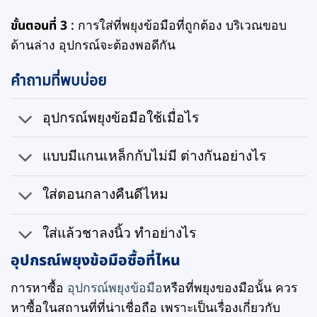
ขั้นตอนที่ 3
: การใส่ที่พยุงข้อมือที่ถูกต้อง บริเวณขอบ
ด้านล่าง อุปกรณ์จะต้องพอดีกัน
คำถามที่พบบ่อย
อุปกรณ์พยุงข้อมือใช้เมื่อไร
แบบมีแกนเหล็กกับไม่มี ต่างกันอย่างไร
ใส่ตอนกลางคืนดีไหม
ใส่แล้วชาลงนิ้ว ทำอย่างไร
อุปกรณ์พยุงข้อมือซื้อที่ไหน
การหาซื้อ
​​อุปกรณ์พยุงข้อมือ
หรือที่พยุงของมือนั้น ควร
หาซื้อในสถานที่ที่น่าเชื่อถือ เพราะเป็นเรื่องเกี่ยวกับ