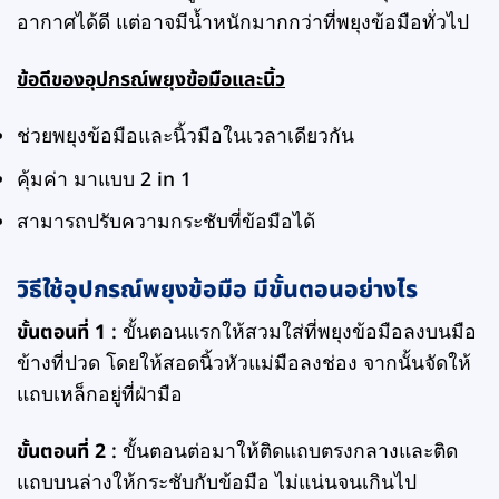
อากาศได้ดี แต่อาจมีน้ำหนักมากกว่าที่พยุงข้อมือทั่วไป
ข้อดีของอุปกรณ์พยุงข้อมือและนิ้ว
ช่วยพยุงข้อมือและนิ้วมือในเวลาเดียวกัน
คุ้มค่า มาแบบ 2 in 1
สามารถปรับความกระชับที่ข้อมือได้
วิธีใช้อุปกรณ์พยุงข้อมือ มีขั้นตอนอย่างไร
ขั้นตอนที่ 1
: ขั้นตอนแรกให้สวมใส่ที่พยุงข้อมือลงบนมือ
ข้างที่ปวด โดยให้สอดนิ้วหัวแม่มือลงช่อง จากนั้นจัดให้
แถบเหล็กอยู่ที่ฝ่ามือ
ขั้นตอนที่ 2
: ขั้นตอนต่อมาให้ติดแถบตรงกลางและติด
แถบบนล่างให้กระชับกับข้อมือ ไม่แน่นจนเกินไป