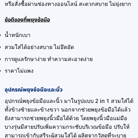
หรือสั่งซื้อผ่านช่องทางออนไลน์ สะดวกสบาย ไม่ยุ่งยาก
ข้อดีของที่พยุงข้อมือ
น้ำหนักเบา
สวมใส่ได้อย่างสบาย ไม่อึดอัด
การดูแลรักษาง่าย ทำความสะอาดง่าย
ราคาไม่แพง
อุปกรณ์พยุงข้อมือและนิ้ว
อุปกรณ์พยุงข้อมือและนิ้ว มาในรูปแบบ 2 in 1 สวมใส่ได้
ทั้งข้างซ้ายและข้างขวา นอกจากช่วยพยุงข้อมือได้แล้ว
ยังสามารถช่วยพยุงนิ้วมือได้ด้วย โดยพยุงนิ้วมือแม่มือ
บางรุ่นมีสายปรับเพิ่มความกระชับบริเวณข้อมือ ปรับให้
สามารถเข้ากับสรีระผู้สวมใส่ได้ ผลิตจากวัสดุที่ระบาย