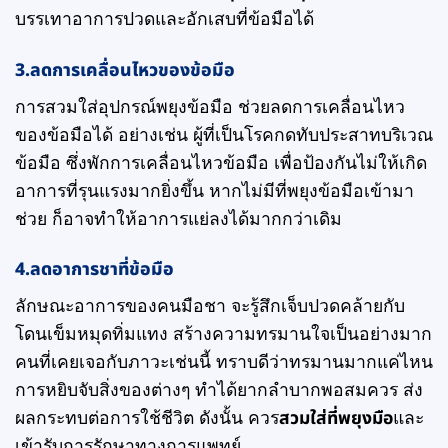
บรรเทาอาการปวดและอักเสบที่ข้อมือได้
3.ลดการเคลื่อนไหวของข้อมือ
การสวมใส่อุปกรณ์พยุงข้อมือ ช่วยลดการเคลื่อนไหว
ของข้อมือได้ อย่างเช่น ผู้ที่เป็นโรคกดทับประสาทบริเวณ
ข้อมือ ซึ่งพักการเคลื่อนไหวข้อมือ เพื่อป้องกันไม่ให้เกิด
อาการที่รุนแรงมากยิ่งขึ้น หากไม่มีที่พยุงข้อมือเข้ามา
ช่วย ก็อาจทำให้อาการแย่ลงได้มากกว่าเดิม
4.ลดอาการชาที่ข้อมือ
ลักษณะอาการของคนมือชา จะรู้สึกเจ็บปวดคล้ายกับ
โดนเข็มหมุดทิ่มแทง สร้างความทรมานใจเป็นอย่างมาก
คนที่เคยเจอกับภาวะเช่นนี้ ทราบดีว่าทรมานมากแค่ไหน
การหยิบจับสิ่งของต่างๆ ทำได้ยากลำบากพอสมควร ส่ง
ผลกระทบต่อการใช้ชีวิต ดังนั้น ควร
สวมใส่ที่พยุงมือ
และ
เข้ารับการรักษาทางการแพทย์