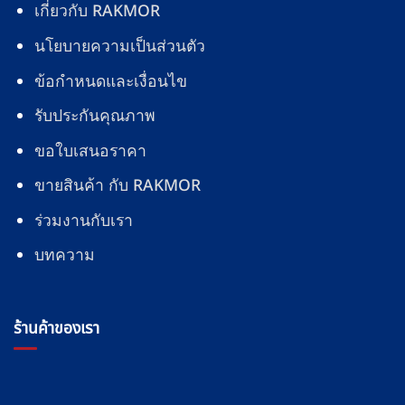
เกี่ยวกับ RAKMOR
นโยบายความเป็นส่วนตัว
ข้อกำหนดและเงื่อนไข
รับประกันคุณภาพ
ขอใบเสนอราคา
ขายสินค้า กับ RAKMOR
ร่วมงานกับเรา
บทความ
ร้านค้าของเรา