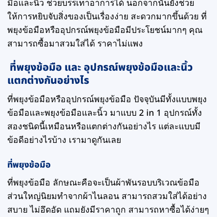
มือและนิ้ว ช่วยบรรเทาอาการได้ นอกจากนั้นยังช่วย
ให้การหยิบจับสิ่งของเป็นเรื่องง่าย สะดวกมากขึ้นด้วย ที่
พยุงข้อมือหรืออุปกรณ์พยุงข้อมือมีประโยชน์มากๆ คุณ
สามารถซื้อมาสวมใส่ได้ ราคาไม่แพง
ที่พยุงข้อมือ และ อุปกรณ์พยุงข้อมือและนิ้ว
แตกต่างกันอย่างไร
ที่พยุงข้อมือหรืออุปกรณ์พยุงข้อมือ ปัจจุบันมีทั้งแบบพยุง
ข้อมือและพยุงข้อมือและนิ้ว มาแบบ 2 in 1 อุปกรณ์ทั้ง
สองชนิดนี้เหมือนหรือแตกต่างกันอย่างไร แต่ละแบบมี
ข้อดีอย่างไรบ้าง เรามาดูกันเลย
ที่พยุงข้อมือ
ที่พยุงข้อมือ ลักษณะคือจะเป็นผ้าพันรอบบริเวณข้อมือ
ส่วนใหญ่นิยมทำจากผ้าไนลอน สามารถสวมใส่ได้อย่าง
สบาย ไม่อึดอัด แถมยังมีราคาถูก สามารถหาซื้อได้ง่ายๆ