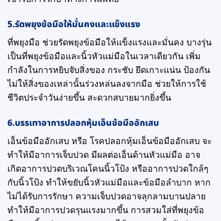
5.รัดพยุงข้อมือให้มั่นคงและแข็งแรง
ที่พยุงมือ ช่วยรัดพยุงข้อมือให้แข็งแรงและมั่นคง บางรุ่น
เป็นที่พยุงข้อมือและนิ้วหัวแม่มือในเวลาเดียวกัน เพิ่ม
กำลังในการหยิบจับสิ่งของ กระชับ ยึดเกาะแน่น ป้องกัน
ไม่ให้สิ่งของเหล่านั้นร่วงหล่นลงจากมือ ช่วยให้การใช้
ชีวิตประจำวันง่ายขึ้น สะดวกสบายมากยิ่งขึ้น
6.
บรรเทาอาการปลอกหุ้มเอ็นข้อมืออักเสบ
เอ็นข้อมืออักเสบ หรือ โรคปลอกหุ้มเอ็นข้อมืออักเสบ จะ
ทำให้มีอาการเจ็บปวด มีผลต่อเอ็นด้านหัวแม่มือ อาจ
เกิดอาการปวดบริเวณโคนนิ้วโป้ง หรืออาการปวดใกล้ๆ
กับนิ้วโป้ง ทำให้ขยับนิ้วหัวแม่มือและข้อมือลำบาก หาก
ไม่ได้รับการรักษา ความเจ็บปวดอาจลุกลามบานปลาย
ทำให้มีอาการปวดรุนแรงมากขึ้น การสวมใส่ที่พยุงข้อ