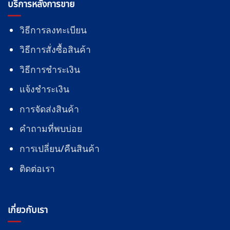
บริการหลังการขาย
วิธีการลงทะเบียน
วิธีการสั่งซื้อสินค้า
วิธีการชำระเงิน
แจ้งชำระเงิน
การจัดส่งสินค้า
คำถามที่พบบ่อย
การเปลี่ยน/คืนสินค้า
ติดต่อเรา
เกี่ยวกับเรา