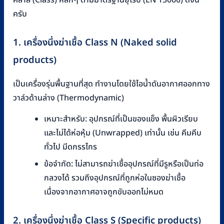
ครับ
1. เครื่องนึ่งฆ่าเชื้อ Class N (Naked solid
products)
เป็นเครื่องรุ่นพื้นฐานที่สุด ทำงานโดยใช้ไอน้ำดันอากาศออกทาง
วาล์วด้านล่าง (Thermodynamic)
เหมาะสำหรับ: อุปกรณ์ที่เป็นของแข็ง พื้นผิวเรียบ
และไม่ได้ห่อหุ้ม (Unwrapped) เท่านั้น เช่น คีมคีบ
ทั่วไป มีดกรรไกร
ข้อจำกัด: ไม่สามารถฆ่าเชื้ออุปกรณ์ที่มีรูหรือเป็นท่อ
กลวงได้ รวมถึงอุปกรณ์ที่ถูกห่อในซองฆ่าเชื้อ
เนื่องจากอากาศอาจถูกขับออกไม่หมด
2. เครื่องนึ่งฆ่าเชื้อ Class S (Specific products)