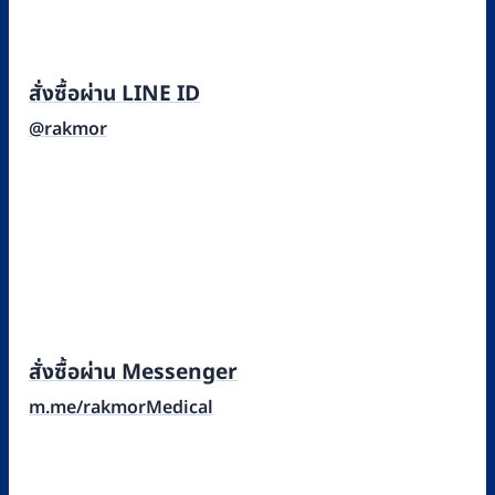
สั่งซื้อผ่าน LINE ID
@rakmor
สั่งซื้อผ่าน Messenger
m.me/rakmorMedical