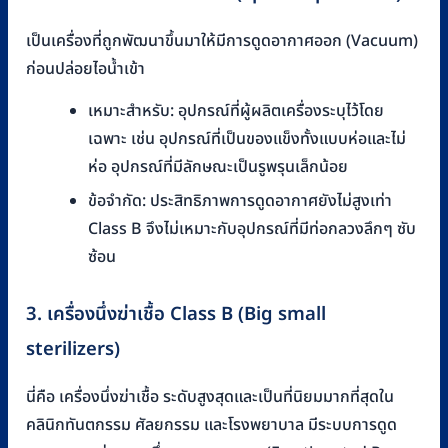
เป็นเครื่องที่ถูกพัฒนาขึ้นมาให้มีการดูดอากาศออก (Vacuum)
ก่อนปล่อยไอน้ำเข้า
เหมาะสำหรับ: อุปกรณ์ที่ผู้ผลิตเครื่องระบุไว้โดย
เฉพาะ เช่น อุปกรณ์ที่เป็นของแข็งทั้งแบบห่อและไม่
ห่อ อุปกรณ์ที่มีลักษณะเป็นรูพรุนเล็กน้อย
ข้อจำกัด: ประสิทธิภาพการดูดอากาศยังไม่สูงเท่า
Class B จึงไม่เหมาะกับอุปกรณ์ที่มีท่อกลวงลึกๆ ซับ
ซ้อน
3. เครื่องนึ่งฆ่าเชื้อ Class B (Big small
sterilizers)
นี่คือ เครื่องนึ่งฆ่าเชื้อ ระดับสูงสุดและเป็นที่นิยมมากที่สุดใน
คลินิกทันตกรรม ศัลยกรรม และโรงพยาบาล มีระบบการดูด