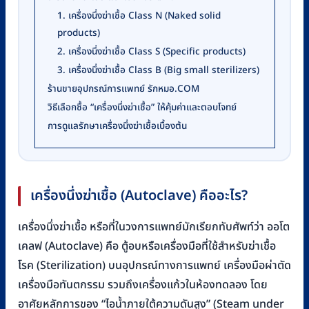
1. เครื่องนึ่งฆ่าเชื้อ Class N (Naked solid
products)
2. เครื่องนึ่งฆ่าเชื้อ Class S (Specific products)
3. เครื่องนึ่งฆ่าเชื้อ Class B (Big small sterilizers)
ร้านขายอุปกรณ์การแพทย์ รักหมอ.COM
วิธีเลือกซื้อ “เครื่องนึ่งฆ่าเชื้อ” ให้คุ้มค่าและตอบโจทย์
การดูแลรักษาเครื่องนึ่งฆ่าเชื้อเบื้องต้น
เครื่องนึ่งฆ่าเชื้อ (Autoclave) คืออะไร?
เครื่องนึ่งฆ่าเชื้อ หรือที่ในวงการแพทย์มักเรียกทับศัพท์ว่า ออโต
เคลฟ (Autoclave) คือ ตู้อบหรือเครื่องมือที่ใช้สำหรับฆ่าเชื้อ
โรค (Sterilization) บนอุปกรณ์ทางการแพทย์ เครื่องมือผ่าตัด
เครื่องมือทันตกรรม รวมถึงเครื่องแก้วในห้องทดลอง โดย
อาศัยหลักการของ “ไอน้ำภายใต้ความดันสูง” (Steam under