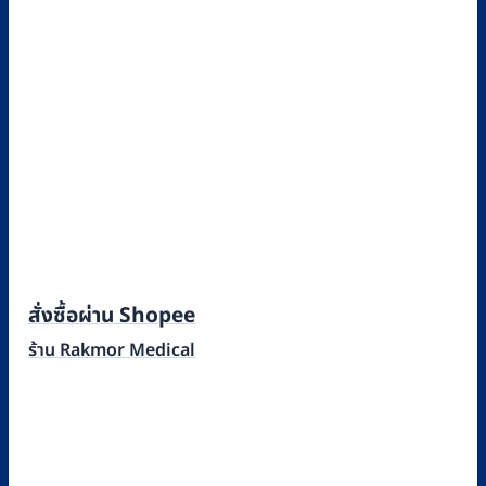
สั่งซื้อผ่าน Shopee
ร้าน Rakmor Medical