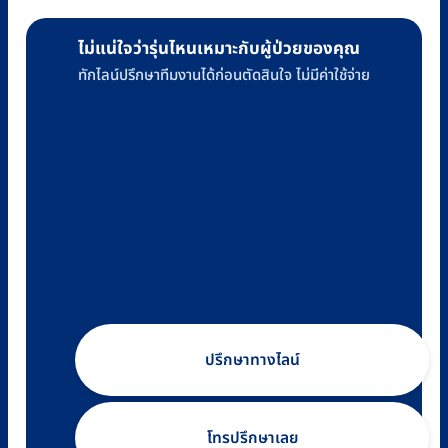
ไม่แน่ใจว่ารุ่นไหนเหมาะกับผู้ป่วยของคุณ
ทักไลน์ปรึกษาทีมงานได้ก่อนตัดสินใจ ไม่มีค่าใช้จ่าย
ปรึกษาทางไลน์
โทรปรึกษาเลย