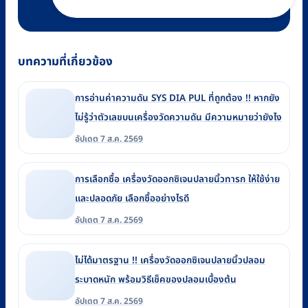
บทความที่เกี่ยวข้อง
การอ่านค่าความดัน SYS DIA PUL ที่ถูกต้อง !! หากยัง
ไม่รู้ว่าตัวเลขบนเครื่องวัดความดัน มีความหมายว่ายังไง
อัปเดต 7 ส.ค. 2569
การเลือกซื้อ เครื่องวัดออกซิเจนปลายนิ้วทารก ให้ใช้ง่าย
และปลอดภัย เลือกซื้ออย่างไรดี
อัปเดต 7 ส.ค. 2569
ไม่ได้มาตรฐาน !! เครื่องวัดออกซิเจนปลายนิ้วปลอม
ระบาดหนัก พร้อมวิธีเช็คของปลอมเบื้องต้น
อัปเดต 7 ส.ค. 2569