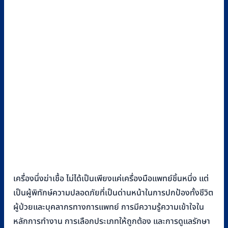
เครื่องนึ่งฆ่าเชื้อ ไม่ได้เป็นเพียงแค่เครื่องมือแพทย์ชิ้นหนึ่ง แต่
เป็นผู้พิทักษ์ความปลอดภัยที่เป็นด่านหน้าในการปกป้องทั้งชีวิต
ผู้ป่วยและบุคลากรทางการแพทย์ การมีความรู้ความเข้าใจใน
หลักการทำงาน การเลือกประเภทให้ถูกต้อง และการดูแลรักษา