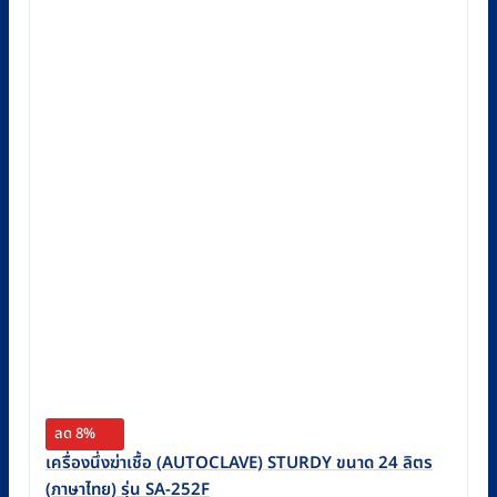
ลด 8%
เครื่องนึ่งฆ่าเชื้อ (AUTOCLAVE) STURDY ขนาด 24 ลิตร
(ภาษาไทย) รุ่น SA-252F