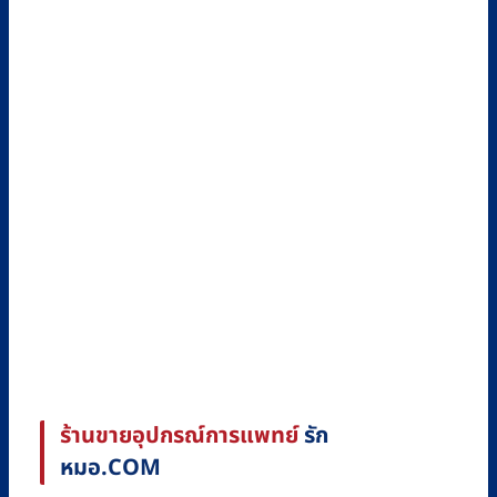
ร้านขายอุปกรณ์การแพทย์
รัก
หมอ.COM