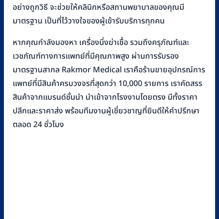
อย่างถูกวิธี จะช่วยให้คลินิกหรือสถานพยาบาลของคุณมี
มาตรฐาน เป็นที่ไว้วางใจของผู้เข้ารับบริการทุกคน
หากคุณกำลังมองหา เครื่องนึ่งฆ่าเชื้อ รวมถึงครุภัณฑ์และ
เวชภัณฑ์ทางการแพทย์ที่มีคุณภาพสูง ผ่านการรับรอง
มาตรฐานสากล Rakmor Medical เราคือร้านขายอุปกรณ์การ
แพทย์ที่มีสินค้าครบวงจรที่สุดกว่า 10,000 รายการ เราคัดสรร
สินค้าจากแบรนด์ชั้นนำ นำเข้าจากโรงงานโดยตรง มีทั้งราคา
ปลีกและราคาส่ง พร้อมทีมงานผู้เชี่ยวชาญที่ยินดีให้คำปรึกษา
ตลอด 24 ชั่วโมง