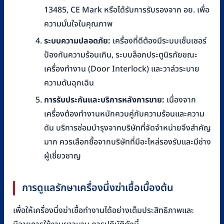
13485, CE Mark หรือได้รับการรับรองจาก อย. เพื่อ
ความมั่นใจในคุณภาพ
ระบบความปลอดภัย:
เครื่องที่ดีต้องมีระบบเซ็นเซอร์
ป้องกันความร้อนเกิน, ระบบล็อกประตูนิรภัยขณะ
เครื่องทำงาน (Door Interlock) และวาล์วระบาย
ความดันฉุกเฉิน
การรับประกันและบริการหลังการขาย:
เนื่องจาก
เครื่องต้องทำงานหนักควบคู่กับความร้อนและความ
ดัน บริการซ่อมบำรุงจากบริษัทที่จัดจำหน่ายจึงสำคัญ
มาก ควรเลือกซื้อจากบริษัทที่มีอะไหล่รองรับและมีช่าง
ผู้เชี่ยวชาญ
การดูแลรักษาเครื่องนึ่งฆ่าเชื้อเบื้องต้น
เพื่อให้เครื่องนึ่งฆ่าเชื้อทำงานได้อย่างเต็มประสิทธิภาพและ