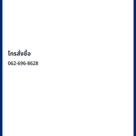
โทรสั่งซื้อ
062-696-8628