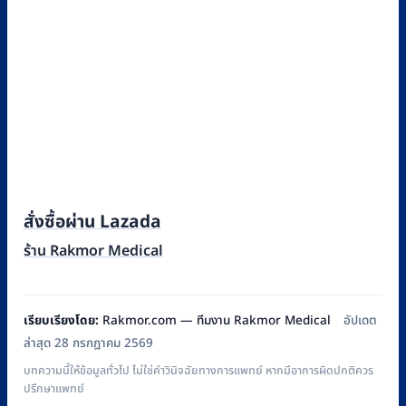
สั่งซื้อผ่าน Lazada
ร้าน Rakmor Medical
เรียบเรียงโดย:
Rakmor.com — ทีมงาน Rakmor Medical
อัปเดต
ล่าสุด 28 กรกฎาคม 2569
บทความนี้ให้ข้อมูลทั่วไป ไม่ใช่คำวินิจฉัยทางการแพทย์ หากมีอาการผิดปกติควร
ปรึกษาแพทย์