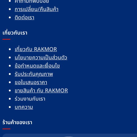
คำถามที่พบบ่อย
การเปลี่ยน/คืนสินค้า
ติดต่อเรา
เกี่ยวกับเรา
เกี่ยวกับ RAKMOR
นโยบายความเป็นส่วนตัว
ข้อกำหนดและเงื่อนไข
รับประกันคุณภาพ
ขอใบเสนอราคา
ขายสินค้า กับ RAKMOR
ร่วมงานกับเรา
บทความ
ร้านค้าของเรา