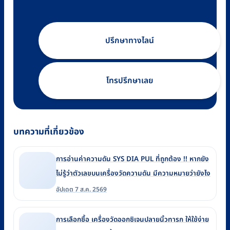
ปรึกษาทางไลน์
โทรปรึกษาเลย
บทความที่เกี่ยวข้อง
การอ่านค่าความดัน SYS DIA PUL ที่ถูกต้อง !! หากยัง
ไม่รู้ว่าตัวเลขบนเครื่องวัดความดัน มีความหมายว่ายังไง
อัปเดต 7 ส.ค. 2569
การเลือกซื้อ เครื่องวัดออกซิเจนปลายนิ้วทารก ให้ใช้ง่าย