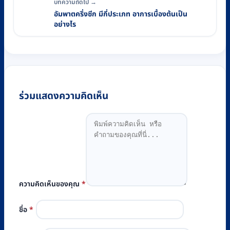
บทความถัดไป →
อัมพาตครึ่งซีก มีกี่ประเภท อาการเบื้องต้นเป็น
อย่างไร
ร่วมแสดงความคิดเห็น
ความคิดเห็นของคุณ
*
ชื่อ
*