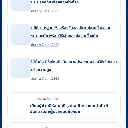
และปลอดภัย เลือกซื้ออย่างไรดี
อัปเดต 7 ส.ค. 2569
ไม่ได้มาตรฐาน !! เครื่องวัดออกซิเจนปลายนิ้วปลอม
ระบาดหนัก พร้อมวิธีเช็คของปลอมเบื้องต้น
อัปเดต 7 ส.ค. 2569
ไม้ค้ำยัน ยี่ห้อไหนดี เทียบตามประเภท พร้อมวิธีเลือกและ
ปรับความสูง
อัปเดต 7 ส.ค. 2569
← บทความก่อนหน้า
เตียงผู้ป่วยยี่ห้อไหนดี รุ่นไหนดีนะขอแนะนำกับ 9
อันดับ เตียงผู้ป่วยแบบมือหมุน