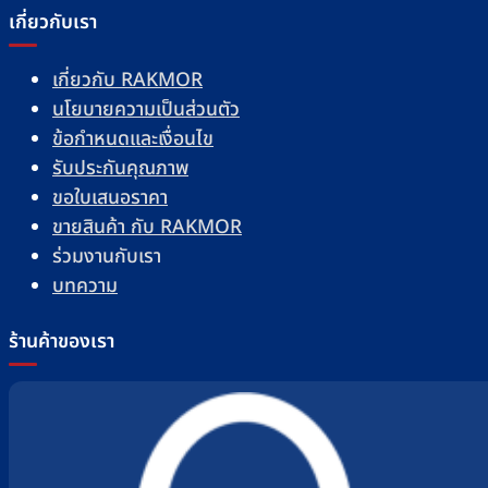
เกี่ยวกับเรา
เกี่ยวกับ RAKMOR
นโยบายความเป็นส่วนตัว
ข้อกำหนดและเงื่อนไข
รับประกันคุณภาพ
ขอใบเสนอราคา
ขายสินค้า กับ RAKMOR
ร่วมงานกับเรา
บทความ
ร้านค้าของเรา