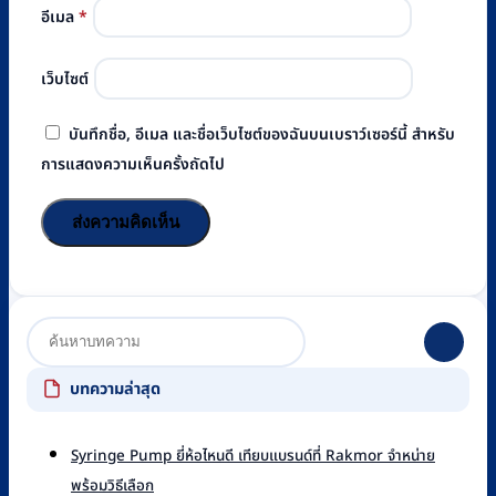
อีเมล
*
เว็บไซต์
บันทึกชื่อ, อีเมล และชื่อเว็บไซต์ของฉันบนเบราว์เซอร์นี้ สำหรับ
การแสดงความเห็นครั้งถัดไป
บทความล่าสุด
Syringe Pump ยี่ห้อไหนดี เทียบแบรนด์ที่ Rakmor จำหน่าย
ไม่มี
พร้อมวิธีเลือก