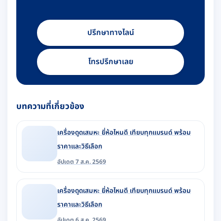
ปรึกษาทางไลน์
โทรปรึกษาเลย
บทความที่เกี่ยวข้อง
เครื่องดูดเสมหะ ยี่ห้อไหนดี เทียบทุกแบรนด์ พร้อม
ราคาและวิธีเลือก
อัปเดต 7 ส.ค. 2569
เครื่องดูดเสมหะ ยี่ห้อไหนดี เทียบทุกแบรนด์ พร้อม
ราคาและวิธีเลือก
อัปเดต 6 ส.ค. 2569