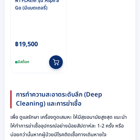
พา FLAEM รุ่น Aspira
Go (มีแบตเตอรี่)
฿
19,500
มีสต็อก
การทำความสะอาดระดับลึก (Deep
Cleaning) และการฆ่าเชื้อ
เพื่อ ดูแลรักษา เครื่องดูดเสมหะ ให้มีสุขอนามัยสูงสุด แนะนำ
ให้ทำการฆ่าเชื้ออุปกรณ์อย่างน้อยสัปดาห์ละ 1-2 ครั้ง หรือ
บ่อยกว่านั้นหากผู้ป่วยมีโรคติดเชื้อทางเดินหายใจ