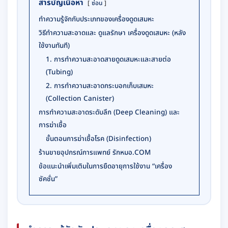
สารบัญเนื้อหา
ซ่อน
ทำความรู้จักกับประเภทของเครื่องดูดเสมหะ
วิธีทำความสะอาดและ ดูแลรักษา เครื่องดูดเสมหะ (หลัง
ใช้งานทันที)
1. การทำความสะอาดสายดูดเสมหะและสายต่อ
(Tubing)
2. การทำความสะอาดกระบอกเก็บเสมหะ
(Collection Canister)
การทำความสะอาดระดับลึก (Deep Cleaning) และ
การฆ่าเชื้อ
ขั้นตอนการฆ่าเชื้อโรค (Disinfection)
ร้านขายอุปกรณ์การแพทย์ รักหมอ.COM
ข้อแนะนำเพิ่มเติมในการยืดอายุการใช้งาน “เครื่อง
ซัคชั่น”