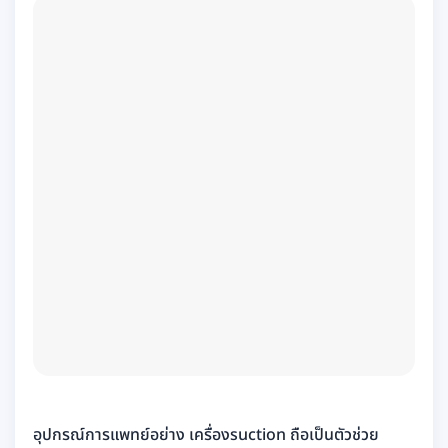
อุปกรณ์การแพทย์อย่าง เครื่องsuction ถือเป็นตัวช่วย