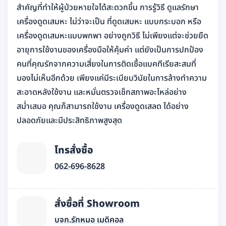
สำคัญที่ทำให้ผู้ป่วยหายใจได้สะดวกขึ้น การรู้วิธี ดูแลรักษา
เครื่องดูดเสมหะ ไม่ว่าจะเป็น ที่ดูดเสมหะ แบบกระบอก หรือ
เครื่องดูดเสมหะแบบพกพา อย่างถูกวิธี ไม่เพียงแต่จะช่วยยืด
อายุการใช้งานของเครื่องมือให้คุ้มค่า แต่ยังเป็นการปกป้อง
คนที่คุณรักจากความเสี่ยงในการติดเชื้อแบคทีเรียสะสมที่
มองไม่เห็นอีกด้วย เพียงแค่มีระเบียบวินัยในการล้างทำความ
สะอาดหลังใช้งาน และหมั่นตรวจเช็กสภาพอะไหล่อย่าง
สม่ำเสมอ คุณก็สามารถใช้งาน เครื่องดูดเสลด ได้อย่าง
ปลอดภัยและมีประสิทธิภาพสูงสุด
โทรสั่งซื้อ
062-696-8628
สั่งซื้อที่ Showroom
บจก.รักหมอ เมดิคอล