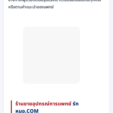
อาจทำให้ผู้ป่วยติดเชื้อรุนแรงได้ ควรเปลี่ยนเส้นใหม่ทุกครั้ง
หรือตามคำแนะนำของแพทย์
ร้านขายอุปกรณ์การแพทย์
รัก
หมอ.COM