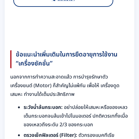
ข้อแนะนำเพิ่มเติมในการยืดอายุการใช้งาน
“เครื่องซัคชั่น”
นอกจากการทำความสะอาดแล้ว การบำรุงรักษาตัว
เครื่องยนต์ (Motor) ก็สำคัญไม่แพ้กัน เพื่อให้ เครื่องดูด
เสมหะ ทำงานได้เต็มประสิทธิภาพ
ระวังน้ำล้นกระบอก:
อย่าปล่อยให้เสมหะหรือของเหลว
เต็มกระบอกจนล้นเข้าไปในมอเตอร์ ปกติควรเททิ้งเมื่อ
ของเหลวถึงระดับ 2/3 ของกระบอก
ตรวจเช็กฟิลเตอร์ (Filter):
ตัวกรองแบคทีเรีย