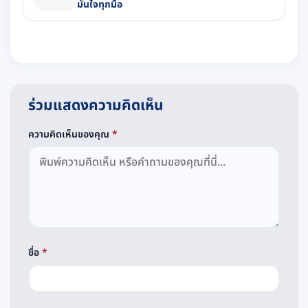
มั่นใจทุกมื้อ
ร่วมแสดงความคิดเห็น
ความคิดเห็นของคุณ
*
ชื่อ
*