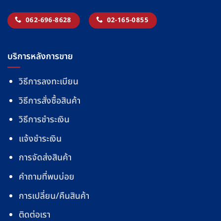
062-696-8628
02-165-0855
บริการหลังการขาย
วิธีการลงทะเบียน
วิธีการสั่งซื้อสินค้า
วิธีการชำระเงิน
แจ้งชำระเงิน
การจัดส่งสินค้า
คำถามที่พบบ่อย
การเปลี่ยน/คืนสินค้า
ติดต่อเรา