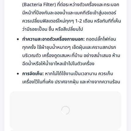
(Bacteria Filter) ที่ต่อระหว่างตัวเครื่องและกระบอก
มีหน้าที่ป้องกันละอองน้ำและแบคทีเรียเข้าสู่มอเตอร์
ควรเปลี่ยนฟิลเตอร์ใหม่ทุกๆ 1-2 เดือน หรือทันทีที่เห็น
ว่ามีรอยเปื้อน ชื้น หรือสีเปลี่ยนไป
ทำความสะอาดตัวเครื่องภายนอก:
ถอดปลั๊กไฟก่อน
ทุกครั้ง ใช้ผ้าชุบน้ำหมาดๆ เช็ดฝุ่นและคราบสกปรก
บริเวณตัว เครื่องดูดเสมหะที่บ้าน อย่างสม่ำเสมอ ห้าม
ฉีดน้ำหรือให้น้ำยาไหลเข้าไปในตัวเครื่อง
การจัดเก็บ:
หากไม่ได้ใช้งานเป็นเวลานาน ควรเก็บ
เครื่องไว้ในที่แห้ง ปราศจากฝุ่น และห่างจากความร้อน