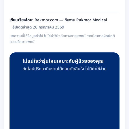
เรียบเรียงโดย:
Rakmor.com — ทีมงาน Rakmor Medical
อัปเดตล่าสุด 26 กรกฎาคม 2569
บทความนี้ให้ข้อมูลทั่วไป ไม่ใช่คำวินิจฉัยทางการแพทย์ หากมีอาการผิดปกติ
ควรปรึกษาแพทย์
ไม่แน่ใจว่ารุ่นไหนเหมาะกับผู้ป่วยของคุณ
ทักไลน์ปรึกษาทีมงานได้ก่อนตัดสินใจ ไม่มีค่าใช้จ่าย