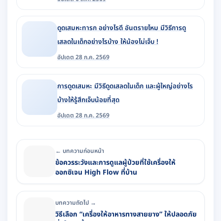
ดูดเสมหะทารก อย่างไรดี อันตรายไหม มีวิธีการดู
เสลดในเด็กอย่างไรบ้าง ให้น้องไม่เจ็บ !
อัปเดต 28 ก.ค. 2569
การดูดเสมหะ มีวิธีดูดเสลดในเด็ก และผู้ใหญ่อย่างไร
บ้างให้รู้สึกเจ็บน้อยที่สุด
อัปเดต 28 ก.ค. 2569
← บทความก่อนหน้า
ข้อควรระวังและการดูแลผู้ป่วยที่ใช้เครื่องให้
ออกซิเจน High Flow ที่บ้าน
บทความถัดไป →
วิธีเลือก “เครื่องให้อาหารทางสายยาง” ให้ปลอดภัย