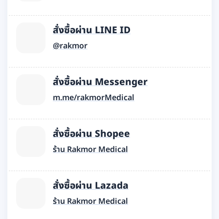
สั่งซื้อผ่าน LINE ID
@rakmor
สั่งซื้อผ่าน Messenger
m.me/rakmorMedical
สั่งซื้อผ่าน Shopee
ร้าน Rakmor Medical
สั่งซื้อผ่าน Lazada
ร้าน Rakmor Medical