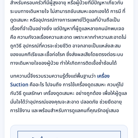
สำหรับครอบครัวที่มีผู้สูงอายุ หรือผู้ป่วยที่มีปัญหาเกี่ยวกับ
ระบบทางเดินหายใจ ไม่สามารถขับเสมหะออกเองได้ การมี ที่
ดูดเสมหะ หรืออุปกรณ์ทางการแพทย์ไว้ดูแลที่บ้านถือเป็น
เรื่องที่จำเป็นอย่างยิ่ง แต่ปัญหาที่ผู้ดูแลหลายคนมักพบเจอ
คือ ความกังวลเรื่องความสะอาด เพราะหากทำความสะอาดไม่
ถูกวิธี อุปกรณ์ที่ควรจะช่วยชีวิต อาจกลายเป็นแหล่งสะสม
ของแบคทีเรียและเชื้อก่อโรค ซึ่งส่งผลเสียโดยตรงต่อระบบ
ทางเดินหายใจของผู้ป่วย ทำให้เกิดการติดเชื้อซ้ำซ้อนได้
บทความนี้จึงรวบรวมความรู้ตั้งแต่พื้นฐานว่า
เครื่อง
Suction
คืออะไร ไปจนถึง การใช้เครื่องดูดเสมหะ ควบคู่ไป
กับวิธี ดูแลรักษา เครื่องดูดเสมหะ อย่างถูกต้อง เพื่อให้ผู้ดูแล
มั่นใจได้ว่าอุปกรณ์ของคุณจะสะอาด ปลอดภัย ช่วยยืดอายุ
การใช้งาน และพร้อมสำหรับการดูแลคนที่คุณรักอยู่เสมอ