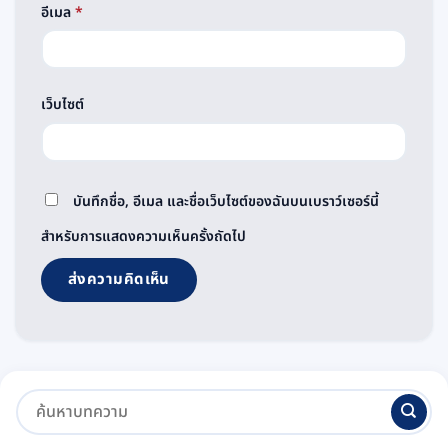
อีเมล
*
เว็บไซต์
บันทึกชื่อ, อีเมล และชื่อเว็บไซต์ของฉันบนเบราว์เซอร์นี้
สำหรับการแสดงความเห็นครั้งถัดไป