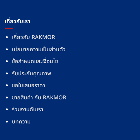
เกี่ยวกับเรา
เกี่ยวกับ RAKMOR
นโยบายความเป็นส่วนตัว
ข้อกำหนดและเงื่อนไข
รับประกันคุณภาพ
ขอใบเสนอราคา
ขายสินค้า กับ RAKMOR
ร่วมงานกับเรา
บทความ