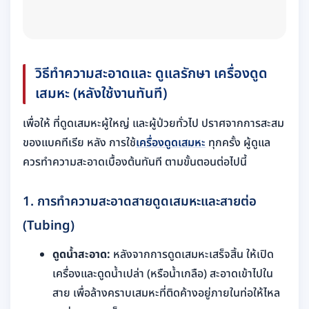
วิธีทำความสะอาดและ ดูแลรักษา เครื่องดูด
เสมหะ (หลังใช้งานทันที)
เพื่อให้ ที่ดูดเสมหะผู้ใหญ่ และผู้ป่วยทั่วไป ปราศจากการสะสม
ของแบคทีเรีย หลัง การใช้
เครื่องดูดเสมหะ
ทุกครั้ง ผู้ดูแล
ควรทำความสะอาดเบื้องต้นทันที ตามขั้นตอนต่อไปนี้
1. การทำความสะอาดสายดูดเสมหะและสายต่อ
(Tubing)
ดูดน้ำสะอาด:
หลังจากการดูดเสมหะเสร็จสิ้น ให้เปิด
เครื่องและดูดน้ำเปล่า (หรือน้ำเกลือ) สะอาดเข้าไปใน
สาย เพื่อล้างคราบเสมหะที่ติดค้างอยู่ภายในท่อให้ไหล