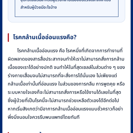
สำหรับผู้ป่วยมีอะไรบ้าง
โรคกล้ามเนื้ออ่อนแรงคือ?
โรคกล้ามเนื้ออ่อนแรง คือ โรคหนึ่งที่เกิดจากการทำงานที่
ผิดพลาดของสารสื่อประสาทจนทำให้เราไม่สามารถสั่งการกล้าม
เนื้อของเราได้อย่างปกติ จนทำให้ในที่สุดเซลล์ในส่วนต่าง ๆ ของ
ร่างกายเสื่อมจนไม่สามารถที่จะสั่งการได้นั่นเอง ไม่เพียงแต่
กล้ามเนื้อเท่านั้นที่อ่อนแรง ในส่วนของการกลืน การพูดคุย หรือ
ระบบหายใจเองก็จะไม่สามารถสั่งการหรือใช้งานได้เลยในที่สุด
ซึ่งผู้ป่วยที่เป็นโรคนี้จะไม่สามารถช่วยเหลือตัวเองได้อีกต่อไป
หากเริ่มสังเกตว่ามีอาการกล้ามเนื้ออ่อนแรงแบบชั่วคราวก็อย่า
พึ่งนิ่งนอนใจควรรีบพบแพทย์โดยทันที