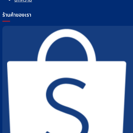
ร้านค้าของเรา