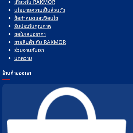
เกี่ยวกับ RAKMOR
นโยบายความเป็นส่วนตัว
ข้อกำหนดและเงื่อนไข
รับประกันคุณภาพ
ขอใบเสนอราคา
ขายสินค้า กับ RAKMOR
ร่วมงานกับเรา
บทความ
ร้านค้าของเรา