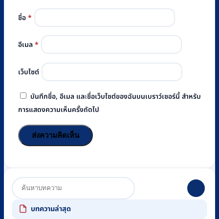
ชื่อ
*
อีเมล
*
เว็บไซต์
บันทึกชื่อ, อีเมล และชื่อเว็บไซต์ของฉันบนเบราว์เซอร์นี้ สำหรับ
การแสดงความเห็นครั้งถัดไป
บทความล่าสุด