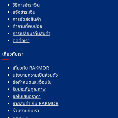
วิธีการชำระเงิน
แจ้งชำระเงิน
การจัดส่งสินค้า
คำถามที่พบบ่อย
การเปลี่ยน/คืนสินค้า
ติดต่อเรา
เกี่ยวกับเรา
เกี่ยวกับ RAKMOR
นโยบายความเป็นส่วนตัว
ข้อกำหนดและเงื่อนไข
รับประกันคุณภาพ
ขอใบเสนอราคา
ขายสินค้า กับ RAKMOR
ร่วมงานกับเรา
บทความ