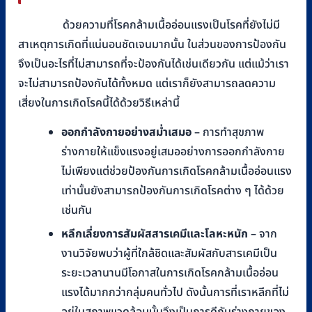
ด้วยความที่โรคกล้ามเนื้ออ่อนแรงเป็นโรคที่ยังไม่มี
สาเหตุการเกิดที่แน่นอนชัดเจนมากนั้น ในส่วนของการป้องกัน
จึงเป็นอะไรที่ไม่สามารถที่จะป้องกันได้เช่นเดียวกัน แต่แม้ว่าเรา
จะไม่สามารถป้องกันได้ทั้งหมด แต่เราก็ยังสามารถลดความ
เสี่ยงในการเกิดโรคนี้ได้ด้วยวิธีเหล่านี้
ออกกำลังกายอย่างสม่ำเสมอ
– การทำสุขภาพ
ร่างกายให้แข็งแรงอยู่เสมออย่างการออกกำลังกาย
ไม่เพียงแต่ช่วยป้องกันการเกิดโรคกล้ามเนื้ออ่อนแรง
เท่านั้นยังสามารถป้องกันการเกิดโรคต่าง ๆ ได้ด้วย
เช่นกัน
หลีกเลี่ยงการสัมผัสสารเคมีและโลหะหนัก
– จาก
งานวิจัยพบว่าผู้ที่ใกล้ชิดและสัมผัสกับสารเคมีเป็น
ระยะเวลานานมีโอกาสในการเกิดโรคกล้ามเนื้ออ่อน
แรงได้มากกว่ากลุ่มคนทั่วไป ดังนั้นการที่เราหลีกที่ไม่