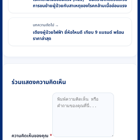
การขนย้ายผู้ป่วยกับสาเหตุของโรคกล้ามเนื้ออ่อนแรง
บทความถัดไป →
เตียงผู้ป่วยไฟฟ้า ยี่ห้อไหนดี เทียบ 9 แบรนด์ พร้อม
ราคาล่าสุด
ร่วมแสดงความคิดเห็น
ความคิดเห็นของคุณ
*