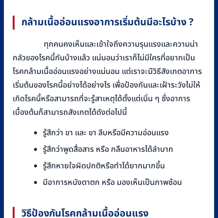
กล้ามเนื้ออ่อนแรงอาการเริ่มต้นมีอะไรบ้าง ?
ทุกคนคงเห็นและเข้าใจถึงความรุนแรงและความน่า
กลัวของโรคนี้กันบ้างแล้ว แน่นอนว่าเราก็ไม่มีใครที่อยากเป็น
โรคกล้ามเนื้ออ่อนแรงอย่างแน่นอน แต่เราจะมีวิธีสังเกตอาการ
เริ่มต้นของโรคนี้อย่างได้อย่างไร เพื่อป้องกันและเฝ้าระวังไม่ให้
เกิดโรคนี้หรือสามารถที่จะรู้สาเหตุได้ตั้งแต่เนิ่น ๆ ซึ่งอาการ
เบื้องต้นก็สามารถสังเกตได้ดังต่อไปนี้
รู้สึกว่า ขา และ ขา ลีบหรือมีความอ่อนแรง
รู้สึกว่าพูดสื่อสาร หรือ กลืนอาหารได้ลำบาก
รู้สึกหายใจผิดปกติหรือทำได้ยากมากขึ้น
มีอาการหนังตาตก หรือ มองเห็นเป็นภาพซ้อน
วิธีป้องกันโรคกล้ามเนื้ออ่อนแรง