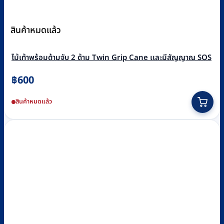
สินค้าหมดแล้ว
ไม้เท้าพร้อมด้ามจับ 2 ด้าม Twin Grip Cane เเละมีสัญญาณ SOS
฿
600
สินค้าหมดแล้ว