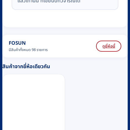
แล้วเท่านั้น ที่เขียนบทวิจารณ์ได้
FOSUN
ดูยี่ห้อนี้
มีสินค้าทั้งหมด 98 รายการ
สินค้าจากยี่ห้อเดียวกัน