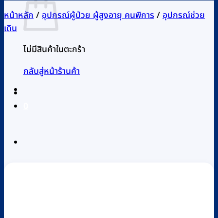
หน้าหลัก
/
อุปกรณ์ผู้ป่วย ผู้สูงอายุ คนพิการ
/
อุปกรณ์ช่วย
เดิน
ไม่มีสินค้าในตะกร้า
กลับสู่หน้าร้านค้า
0