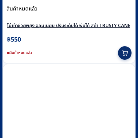
สินค้าหมดแล้ว
ไม้เท้าช่วยพยุง อลูมิเนียม ปรับระดับได้ พับได้ สีดำ TRUSTY CANE
฿
550
สินค้าหมดแล้ว