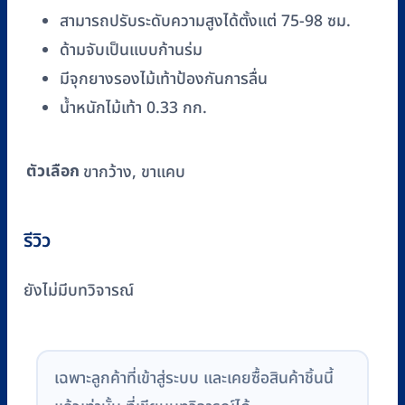
สามารถปรับระดับความสูงได้ตั้งแต่ 75-98 ซม.
ด้ามจับเป็นแบบก้านร่ม
มีจุกยางรองไม้เท้าป้องกันการลื่น
น้ำหนักไม้เท้า 0.33 กก.
ตัวเลือก
ขากว้าง, ขาแคบ
รีวิว
ยังไม่มีบทวิจารณ์
เฉพาะลูกค้าที่เข้าสู่ระบบ และเคยซื้อสินค้าชิ้นนี้