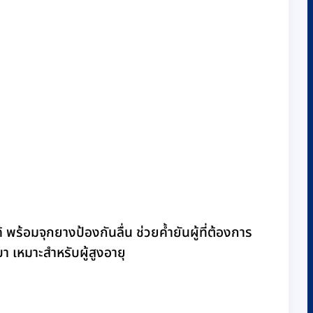
พร้อมจุกยางป้องกันลื่น ช่วยค้ำยันผู้ที่ต้องการ
า เหมาะสำหรับผู้สูงอายุ