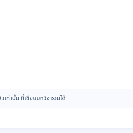
ล้วเท่านั้น ที่เขียนบทวิจารณ์ได้