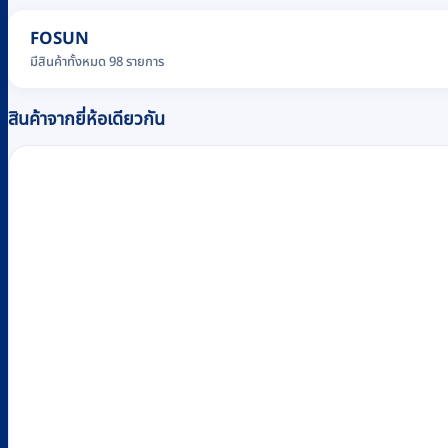
FOSUN
มีสินค้าทั้งหมด 98 รายการ
สินค้าจากยี่ห้อเดียวกัน