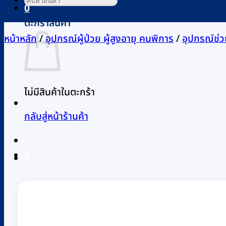
0
ตะกร้าสินค้า
หน้าหลัก
/
อุปกรณ์ผู้ป่วย ผู้สูงอายุ คนพิการ
/
อุปกรณ์ช่ว
ไม่มีสินค้าในตะกร้า
กลับสู่หน้าร้านค้า
0