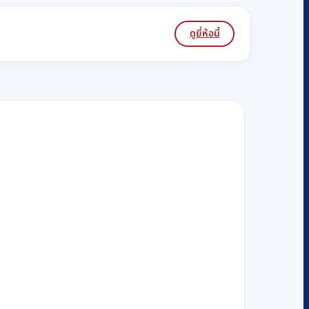
ดูยี่ห้อนี้