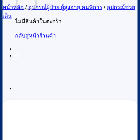
หน้าหลัก
/
อุปกรณ์ผู้ป่วย ผู้สูงอายุ คนพิการ
/
อุปกรณ์ช่วย
เดิน
ไม่มีสินค้าในตะกร้า
กลับสู่หน้าร้านค้า
0