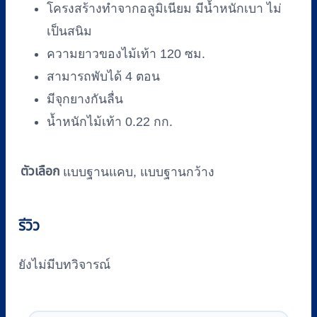
โครงสร้างทำจากอลูมิเนียม มีน้ำหนักเบา ไม่
เป็นสนิม
ความยาวของไม้เท้า 120 ซม.
สามารถพับได้ 4 ตอน
มีจุกยางกันลื่น
น้ำหนักไม้เท้า 0.22 กก.
ตัวเลือก
แบบฐานแคบ, แบบฐานกว้าง
รีวิว
ยังไม่มีบทวิจารณ์