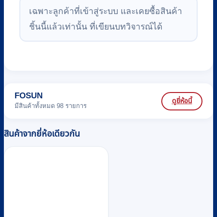
เฉพาะลูกค้าที่เข้าสู่ระบบ และเคยซื้อสินค้า
ชิ้นนี้แล้วเท่านั้น ที่เขียนบทวิจารณ์ได้
FOSUN
ดูยี่ห้อนี้
มีสินค้าทั้งหมด 98 รายการ
สินค้าจากยี่ห้อเดียวกัน